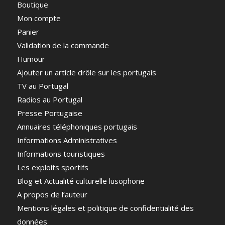
Boutique
Mon compte
Panier
Validation de la commande
Humour
Ajouter un article drôle sur les portugais
TV au Portugal
Radios au Portugal
Presse Portugaise
Annuaires téléphoniques portugais
Informations Administratives
Informations touristiques
Les exploits sportifs
Blog et Actualité culturelle lusophone
A propos de l’auteur
Mentions légales et politique de confidentialité des
données