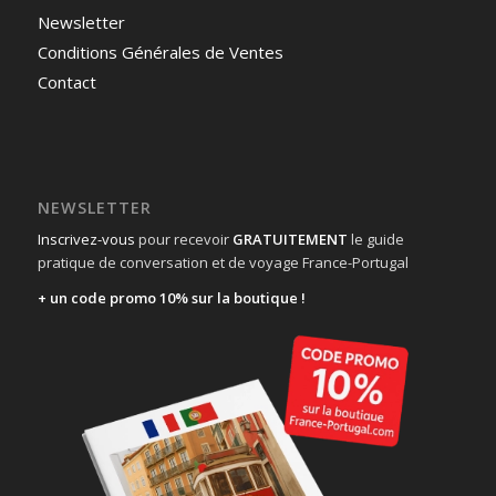
Newsletter
Conditions Générales de Ventes
Contact
NEWSLETTER
Inscrivez-vous
pour recevoir
GRATUITEMENT
le guide
pratique de conversation et de voyage France-Portugal
+ un code promo 10% sur la boutique !