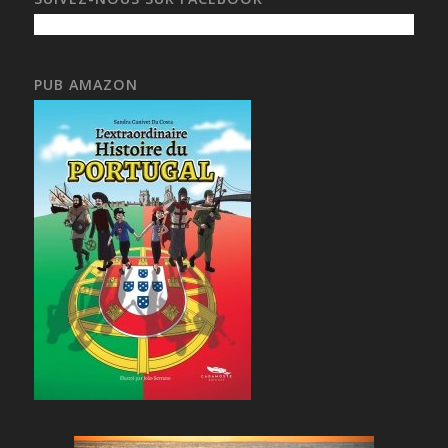
PUB AMAZON