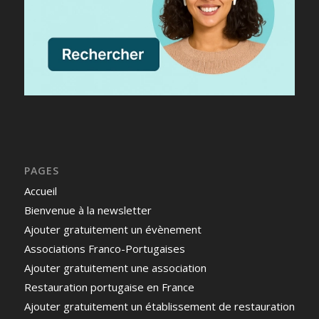
PAGES
Accueil
Bienvenue à la newsletter
Ajouter gratuitement un évènement
Associations Franco-Portugaises
Ajouter gratuitement une association
Restauration portugaise en France
Ajouter gratuitement un établissement de restauration