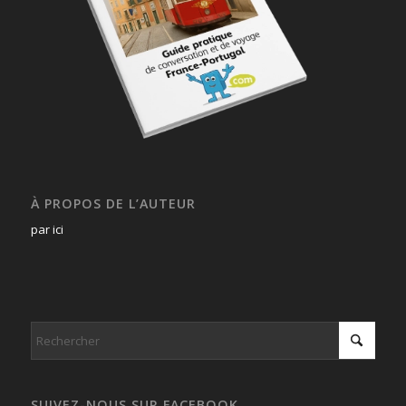
À PROPOS DE L’AUTEUR
par ici
SUIVEZ-NOUS SUR FACEBOOK