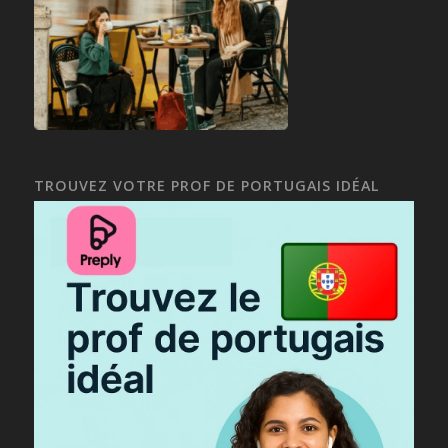
TROUVEZ VOTRE PROF DE PORTUGAIS IDÉAL