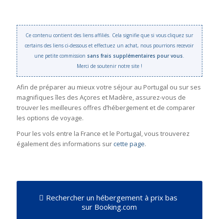
Ce contenu contient des liens affiliés. Cela signifie que si vous cliquez sur
certains des liens ci-dessous et effectuez un achat, nous pourrions recevoir
une petite commission
sans frais supplémentaires pour vous
.
Merci de soutenir notre site !
Afin de préparer au mieux votre séjour au Portugal ou sur ses
magnifiques îles des Açores et Madère, assurez-vous de
trouver les meilleures offres d’hébergement et de comparer
les options de voyage.
Pour les vols entre la France et le Portugal, vous trouverez
également des informations sur
cette page
.
Rechercher un hébergement à prix bas
sur Booking.com