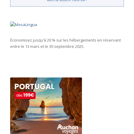
Merci de soutenir notre site !
Économisez jusqu’à 20 % sur les hébergements en réservant
entre le 13 mars et le 30 septembre 2025.