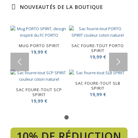
NOUVEAUTÉS DE LA BOUTIQUE
MUG PORTO SPIRIT
SAC FOURE-TOUT PORTO
SPIRIT
19,99
€
19,99
€
SAC FOURE-TOUT SLB
SPIRIT
SAC FOURE-TOUT SCP
19,99
€
SPIRIT
19,99
€
1
2
10% DE RÉDUCTION