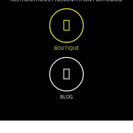
BOUTIQUE
BLOG