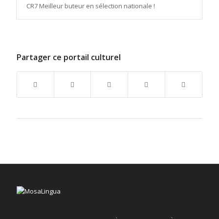
CR7 Meilleur buteur en sélection nationale !
Partager ce portail culturel