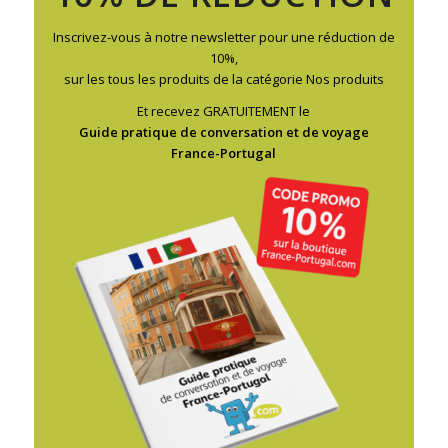
Inscrivez-vous à notre newsletter pour une réduction de
10%,
sur les tous les produits de la catégorie Nos produits
Et recevez GRATUITEMENT le
Guide pratique de conversation et de voyage
France-Portugal