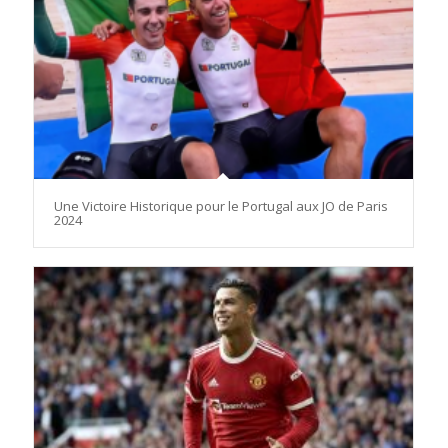
Une Victoire Historique pour le Portugal aux JO de Paris
2024