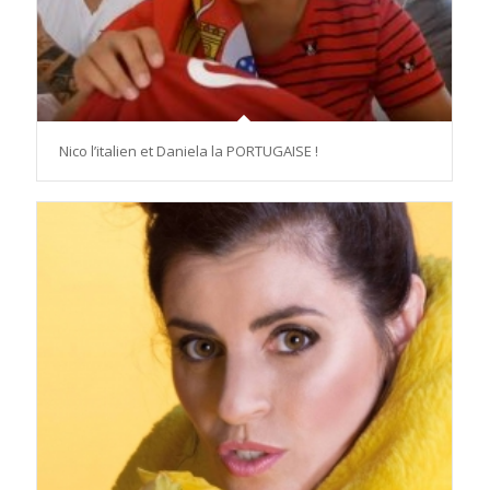
Nico l’italien et Daniela la PORTUGAISE !