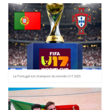
Le Portugal est champion du monde U17 2025