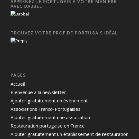
APPRENEZ LE PORTUGAIS À VOTRE MANIÈRE
AVEC BABBEL
TROUVEZ VOTRE PROF DE PORTUGAIS IDÉAL
PAGES
Accueil
Bienvenue à la newsletter
Ajouter gratuitement un évènement
Associations Franco-Portugaises
Ajouter gratuitement une association
Restauration portugaise en France
Ajouter gratuitement un établissement de restauration