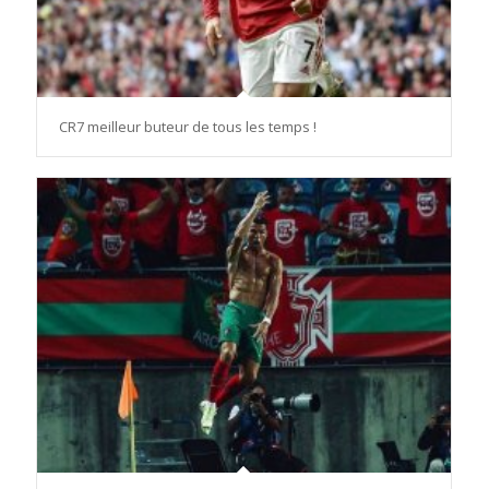
CR7 meilleur buteur de tous les temps !