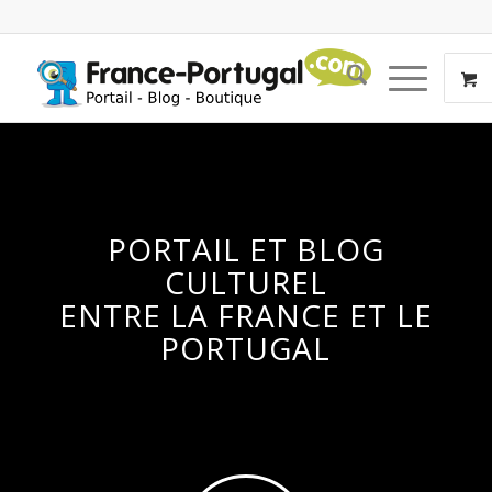
PORTAIL ET BLOG
CULTUREL
ENTRE LA FRANCE ET LE
PORTUGAL