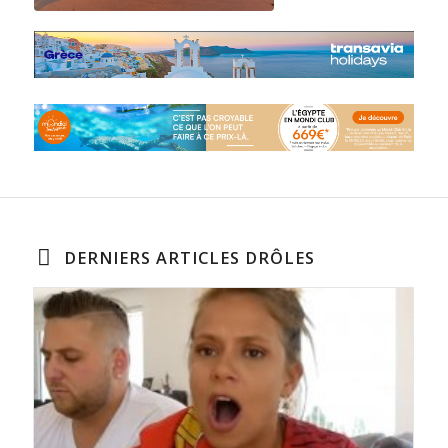
DERNIERS ARTICLES DRÔLES