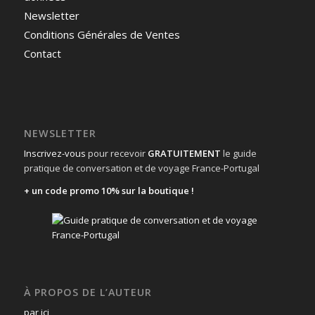
Newsletter
Conditions Générales de Ventes
Contact
NEWSLETTER
Inscrivez-vous
pour recevoir
GRATUITEMENT
le guide
pratique de conversation et de voyage France-Portugal
+ un code promo 10% sur la boutique !
À PROPOS DE L’AUTEUR
par ici