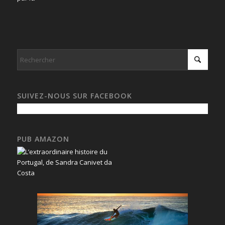
SUIVEZ-NOUS SUR FACEBOOK
PUB AMAZON