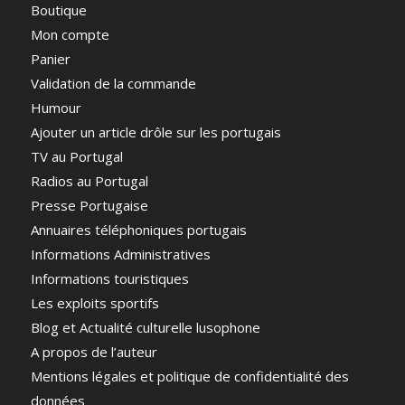
Boutique
Mon compte
Panier
Validation de la commande
Humour
Ajouter un article drôle sur les portugais
TV au Portugal
Radios au Portugal
Presse Portugaise
Annuaires téléphoniques portugais
Informations Administratives
Informations touristiques
Les exploits sportifs
Blog et Actualité culturelle lusophone
A propos de l’auteur
Mentions légales et politique de confidentialité des
données