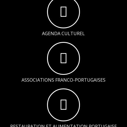
AGENDA CULTUREL
ASSOCIATIONS FRANCO-PORTUGAISES
RESTAURATION ET ALIMENTATION PORTUGAISE