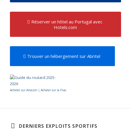
Réserver un hôtel au Portugal avec
Hotels.com
Trouver un hébergement sur Abritel
Acheter sur Amazon
|
Acheter sur la Fnac
DERNIERS EXPLOITS SPORTIFS