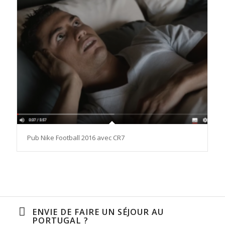
Pub Nike Football 2016 avec CR7
ENVIE DE FAIRE UN SÉJOUR AU
PORTUGAL ?