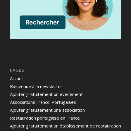
PAGES
Accueil
Bienvenue à la newsletter
Ajouter gratuitement un évènement
Associations Franco-Portugaises
Ajouter gratuitement une association
Restauration portugaise en France
Ajouter gratuitement un établissement de restauration