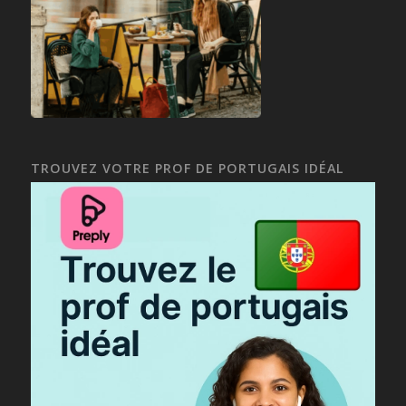
TROUVEZ VOTRE PROF DE PORTUGAIS IDÉAL