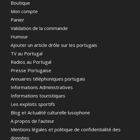
Boutique
Mon compte
Panier
Validation de la commande
Humour
Ajouter un article drôle sur les portugais
TV au Portugal
Radios au Portugal
Presse Portugaise
Annuaires téléphoniques portugais
Informations Administratives
Informations touristiques
Les exploits sportifs
Blog et Actualité culturelle lusophone
A propos de l’auteur
Mentions légales et politique de confidentialité des
données