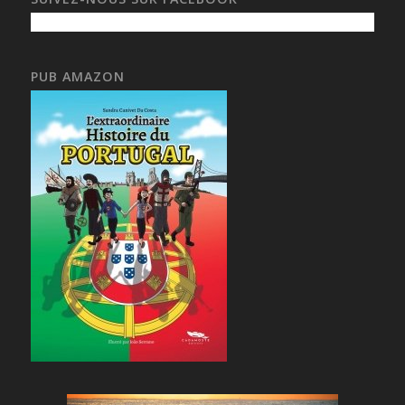
PUB AMAZON