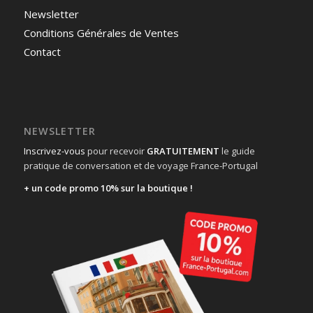
Newsletter
Conditions Générales de Ventes
Contact
NEWSLETTER
Inscrivez-vous
pour recevoir
GRATUITEMENT
le guide
pratique de conversation et de voyage France-Portugal
+ un code promo 10% sur la boutique !