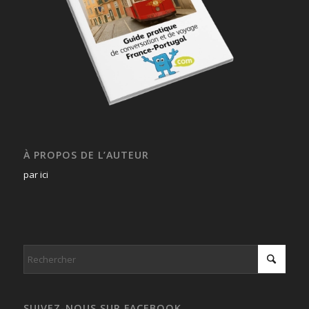
À PROPOS DE L’AUTEUR
par ici
SUIVEZ-NOUS SUR FACEBOOK