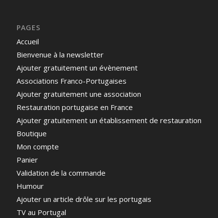
PAGES
Accueil
Bienvenue à la newsletter
Ajouter gratuitement un évènement
Associations Franco-Portugaises
Ajouter gratuitement une association
Restauration portugaise en France
Ajouter gratuitement un établissement de restauration
Boutique
Mon compte
Panier
Validation de la commande
Humour
Ajouter un article drôle sur les portugais
TV au Portugal