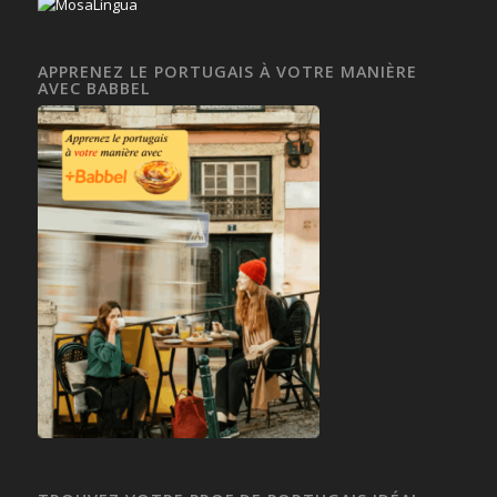
APPRENEZ LE PORTUGAIS À VOTRE MANIÈRE
AVEC BABBEL