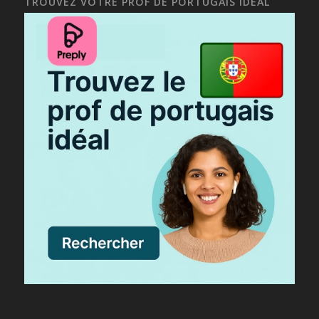
TROUVEZ VOTRE PROF DE PORTUGAIS IDÉAL