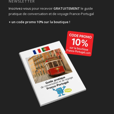
NEWSLETTER
Inscrivez-vous
pour recevoir
GRATUITEMENT
le guide
pratique de conversation et de voyage France-Portugal
+ un code promo 10% sur la boutique !