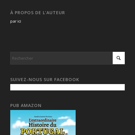
À PROPOS DE L’AUTEUR
par ici
SUIVEZ-NOUS SUR FACEBOOK
PUB AMAZON