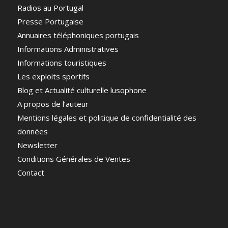
Radios au Portugal
Presse Portugaise
Annuaires téléphoniques portugais
Informations Administratives
Informations touristiques
Les exploits sportifs
Blog et Actualité culturelle lusophone
A propos de l’auteur
Mentions légales et politique de confidentialité des
données
Newsletter
Conditions Générales de Ventes
Contact