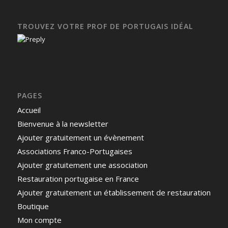
TROUVEZ VOTRE PROF DE PORTUGAIS IDÉAL
PAGES
Accueil
Bienvenue à la newsletter
Ajouter gratuitement un évènement
Associations Franco-Portugaises
Ajouter gratuitement une association
Restauration portugaise en France
Ajouter gratuitement un établissement de restauration
Boutique
Mon compte