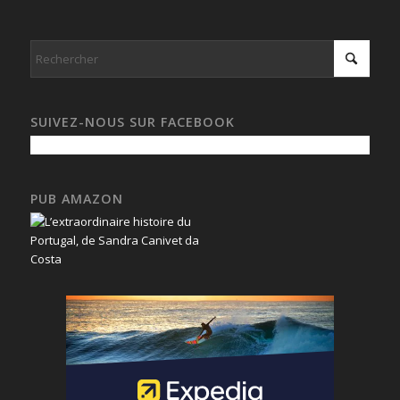
SUIVEZ-NOUS SUR FACEBOOK
PUB AMAZON