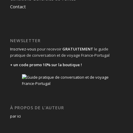
Contact
NEWSLETTER
Inscrivez-vous
pour recevoir
GRATUITEMENT
le guide
pratique de conversation et de voyage France-Portugal
+ un code promo 10% sur la boutique !
À PROPOS DE L’AUTEUR
par ici