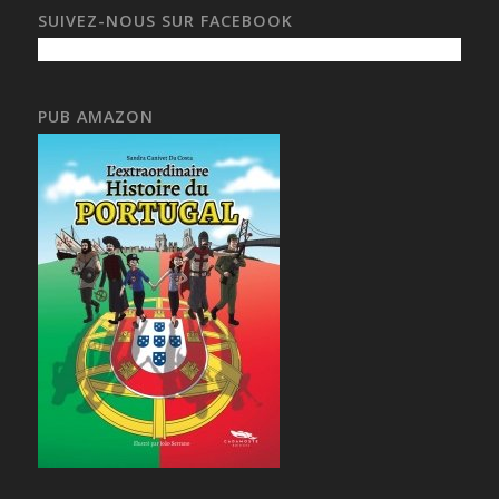
SUIVEZ-NOUS SUR FACEBOOK
PUB AMAZON