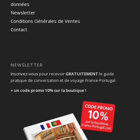
données
Newsletter
Conditions Générales de Ventes
Contact
NEWSLETTER
Inscrivez-vous
pour recevoir
GRATUITEMENT
le guide
pratique de conversation et de voyage France-Portugal
+ un code promo 10% sur la boutique !