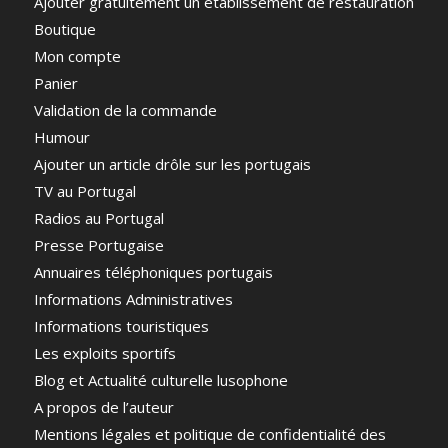
Ajouter gratuitement un établissement de restauration
Boutique
Mon compte
Panier
Validation de la commande
Humour
Ajouter un article drôle sur les portugais
TV au Portugal
Radios au Portugal
Presse Portugaise
Annuaires téléphoniques portugais
Informations Administratives
Informations touristiques
Les exploits sportifs
Blog et Actualité culturelle lusophone
A propos de l’auteur
Mentions légales et politique de confidentialité des