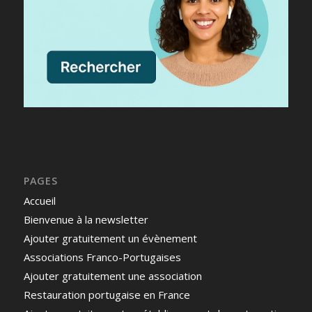
PAGES
Accueil
Bienvenue à la newsletter
Ajouter gratuitement un évènement
Associations Franco-Portugaises
Ajouter gratuitement une association
Restauration portugaise en France