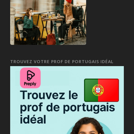
TROUVEZ VOTRE PROF DE PORTUGAIS IDÉAL