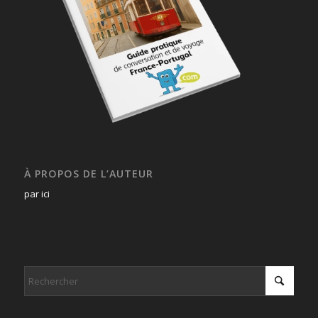
À PROPOS DE L’AUTEUR
par ici