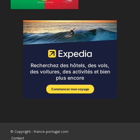
© Copyright - france-portugal.com
Contact