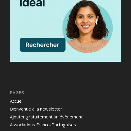
PAGES
Accueil
Bienvenue à la newsletter
Ajouter gratuitement un évènement
Associations Franco-Portugaises