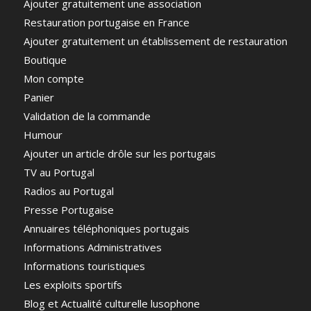
Ajouter gratuitement une association
Restauration portugaise en France
Ajouter gratuitement un établissement de restauration
Boutique
Mon compte
Panier
Validation de la commande
Humour
Ajouter un article drôle sur les portugais
TV au Portugal
Radios au Portugal
Presse Portugaise
Annuaires téléphoniques portugais
Informations Administratives
Informations touristiques
Les exploits sportifs
Blog et Actualité culturelle lusophone