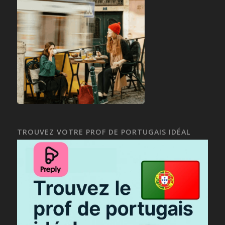
TROUVEZ VOTRE PROF DE PORTUGAIS IDÉAL