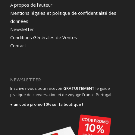
A propos de l’auteur
Mentions légales et politique de confidentialité des
données
Newsletter
Conditions Générales de Ventes
Contact
NEWSLETTER
Inscrivez-vous
pour recevoir
GRATUITEMENT
le guide
pratique de conversation et de voyage France-Portugal
+ un code promo 10% sur la boutique !