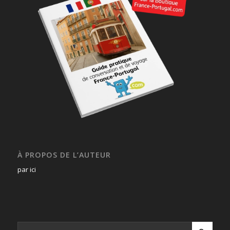
À PROPOS DE L’AUTEUR
par ici