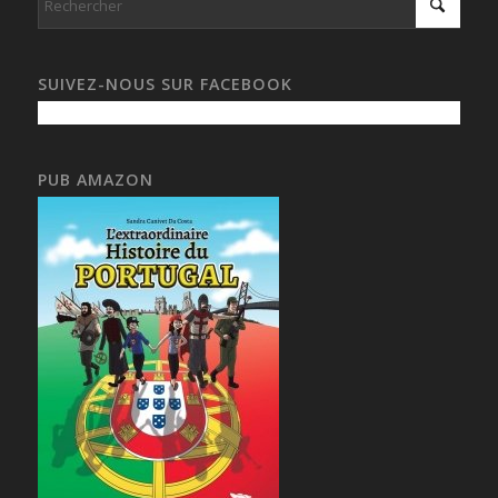
SUIVEZ-NOUS SUR FACEBOOK
PUB AMAZON