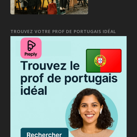
TROUVEZ VOTRE PROF DE PORTUGAIS IDÉAL