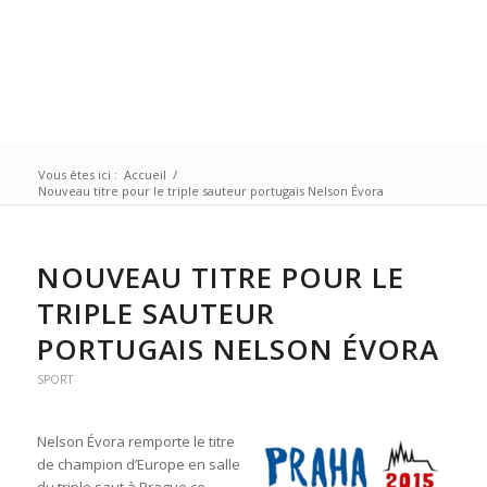
Vous êtes ici :
Accueil
/
Nouveau titre pour le triple sauteur portugais Nelson Évora
NOUVEAU TITRE POUR LE
TRIPLE SAUTEUR
PORTUGAIS NELSON ÉVORA
SPORT
Nelson Évora remporte le titre
de champion d’Europe en salle