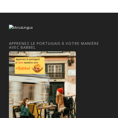
APPRENEZ LE PORTUGAIS À VOTRE MANIÈRE
AVEC BABBEL