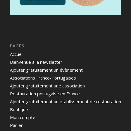
PAGES
Accueil
Bienvenue à la newsletter
Ajouter gratuitement un évènement
Associations Franco-Portugaises
Ajouter gratuitement une association
Restauration portugaise en France
Ajouter gratuitement un établissement de restauration
Boutique
Mon compte
Panier