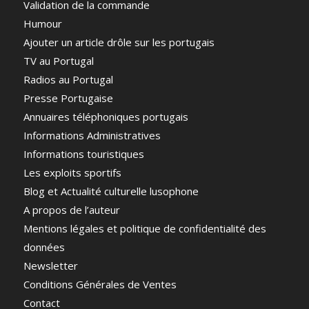
Validation de la commande
Humour
Ajouter un article drôle sur les portugais
TV au Portugal
Radios au Portugal
Presse Portugaise
Annuaires téléphoniques portugais
Informations Administratives
Informations touristiques
Les exploits sportifs
Blog et Actualité culturelle lusophone
A propos de l’auteur
Mentions légales et politique de confidentialité des
données
Newsletter
Conditions Générales de Ventes
Contact