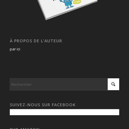
À PROPOS DE L’AUTEUR
par ici
SUIVEZ-NOUS SUR FACEBOOK