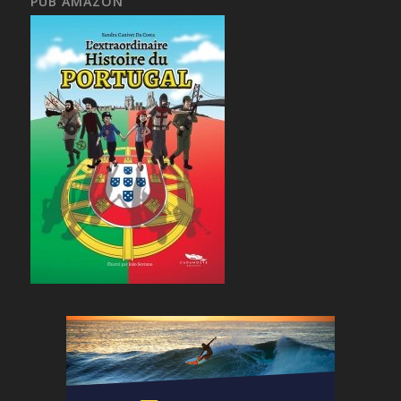
PUB AMAZON