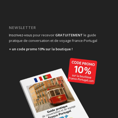
NEWSLETTER
Inscrivez-vous
pour recevoir
GRATUITEMENT
le guide
pratique de conversation et de voyage France-Portugal
+ un code promo 10% sur la boutique !