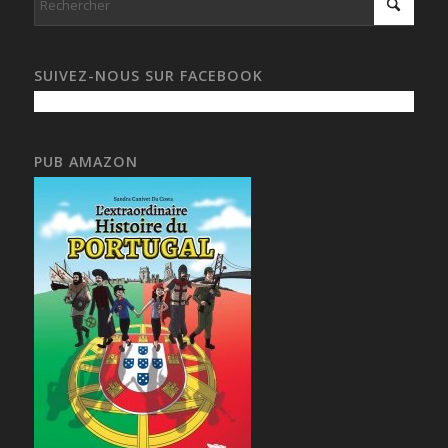
SUIVEZ-NOUS SUR FACEBOOK
PUB AMAZON