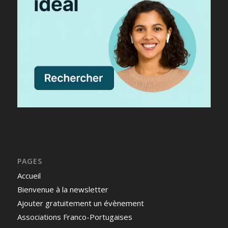
PAGES
Accueil
Bienvenue à la newsletter
Ajouter gratuitement un évènement
Associations Franco-Portugaises