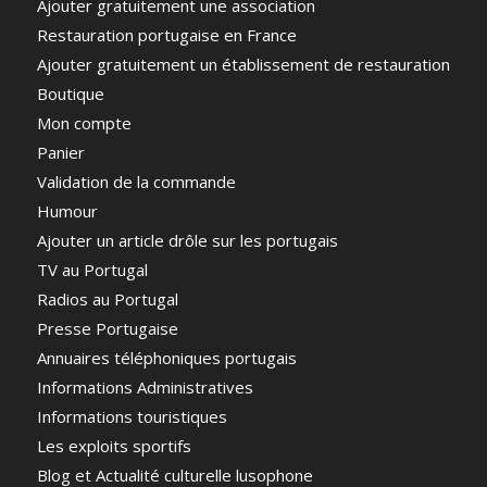
Ajouter gratuitement une association
Restauration portugaise en France
Ajouter gratuitement un établissement de restauration
Boutique
Mon compte
Panier
Validation de la commande
Humour
Ajouter un article drôle sur les portugais
TV au Portugal
Radios au Portugal
Presse Portugaise
Annuaires téléphoniques portugais
Informations Administratives
Informations touristiques
Les exploits sportifs
Blog et Actualité culturelle lusophone