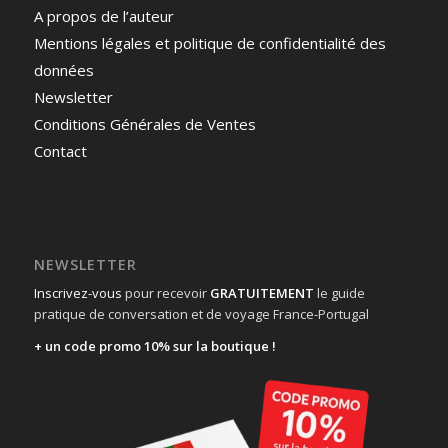
A propos de l’auteur
Mentions légales et politique de confidentialité des
données
Newsletter
Conditions Générales de Ventes
Contact
NEWSLETTER
Inscrivez-vous
pour recevoir
GRATUITEMENT
le guide
pratique de conversation et de voyage France-Portugal
+ un code promo 10% sur la boutique !