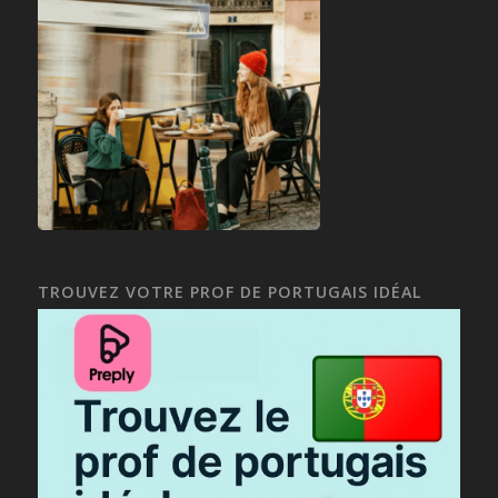
TROUVEZ VOTRE PROF DE PORTUGAIS IDÉAL