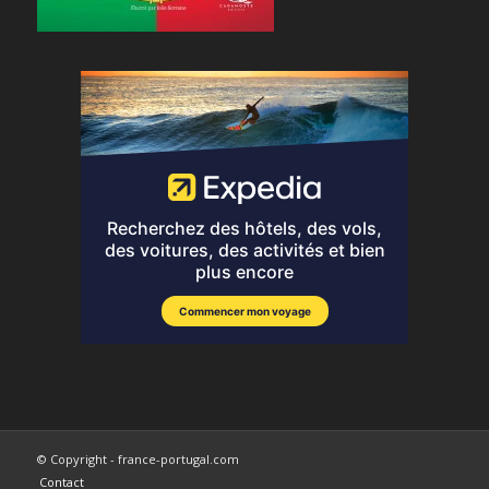
© Copyright - france-portugal.com
Contact