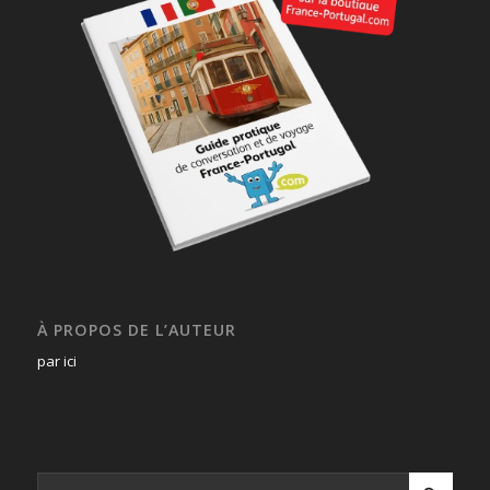
À PROPOS DE L’AUTEUR
par ici