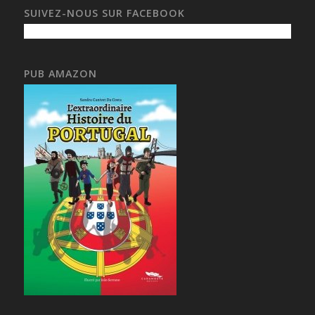
SUIVEZ-NOUS SUR FACEBOOK
PUB AMAZON