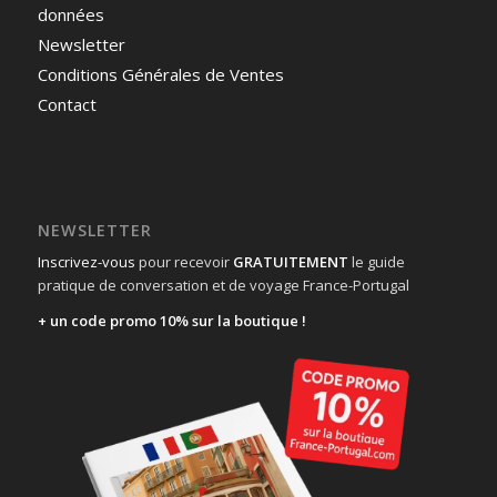
données
Newsletter
Conditions Générales de Ventes
Contact
NEWSLETTER
Inscrivez-vous
pour recevoir
GRATUITEMENT
le guide
pratique de conversation et de voyage France-Portugal
+ un code promo 10% sur la boutique !