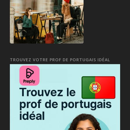
TROUVEZ VOTRE PROF DE PORTUGAIS IDÉAL