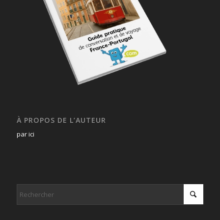
À PROPOS DE L’AUTEUR
par ici