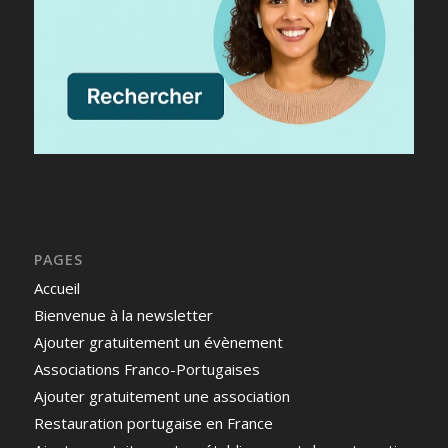
PAGES
Accueil
Bienvenue à la newsletter
Ajouter gratuitement un évènement
Associations Franco-Portugaises
Ajouter gratuitement une association
Restauration portugaise en France