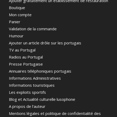
Ajouter gratuitement un établissement de restauration
Boutique
Mon compte
Panier
Validation de la commande
Humour
Ajouter un article drôle sur les portugais
TV au Portugal
Radios au Portugal
Presse Portugaise
Annuaires téléphoniques portugais
Informations Administratives
Informations touristiques
Les exploits sportifs
Blog et Actualité culturelle lusophone
A propos de l’auteur
Mentions légales et politique de confidentialité des