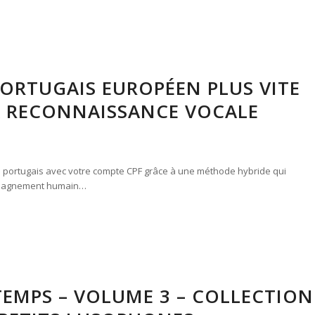
ORTUGAIS EUROPÉEN PLUS VITE
LA RECONNAISSANCE VOCALE
 le portugais avec votre compte CPF grâce à une méthode hybride qui
compagnement humain…
TEMPS – VOLUME 3 – COLLECTION