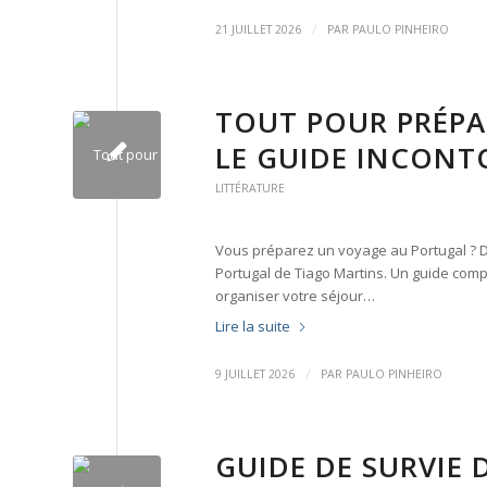
/
21 JUILLET 2026
PAR
PAULO PINHEIRO
TOUT POUR PRÉPA
LE GUIDE INCONT
LITTÉRATURE
Vous préparez un voyage au Portugal ? D
Portugal de Tiago Martins. Un guide compl
organiser votre séjour…
Lire la suite
/
9 JUILLET 2026
PAR
PAULO PINHEIRO
GUIDE DE SURVIE 