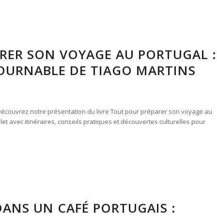
RER SON VOYAGE AU PORTUGAL :
OURNABLE DE TIAGO MARTINS
écouvrez notre présentation du livre Tout pour préparer son voyage au
et avec itinéraires, conseils pratiques et découvertes culturelles pour
DANS UN CAFÉ PORTUGAIS :