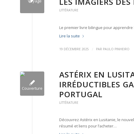
LES IMAGIERS DES
LITTÉRATURE
Le premier livre bilingue pour apprendre 
Lire la suite
/
19 DÉCEMBRE 2025
PAR
PAULO PINHEIRO
ASTÉRIX EN LUSITA
IRRÉDUCTIBLES GA
PORTUGAL
LITTÉRATURE
Découvrez Astérix en Lusitanie, le nouve
résumé et liens pour l’acheter…