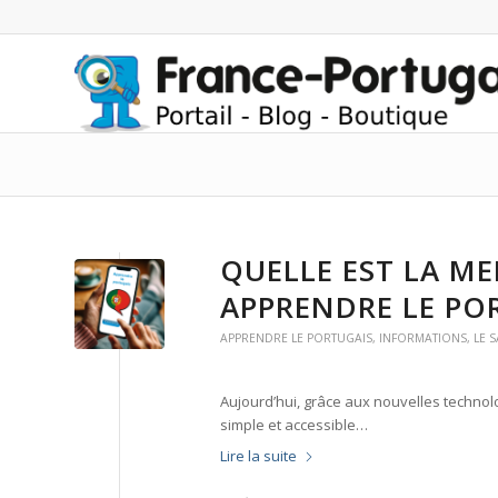
QUELLE EST LA M
APPRENDRE LE POR
APPRENDRE LE PORTUGAIS
,
INFORMATIONS
,
LE S
Aujourd’hui, grâce aux nouvelles techno
simple et accessible…
Lire la suite