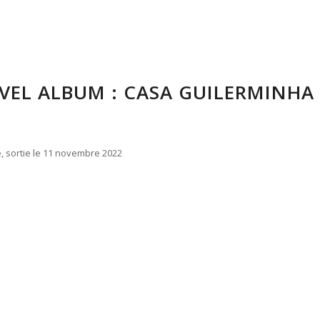
EL ALBUM : CASA GUILERMINHA
e, sortie le 11 novembre 2022