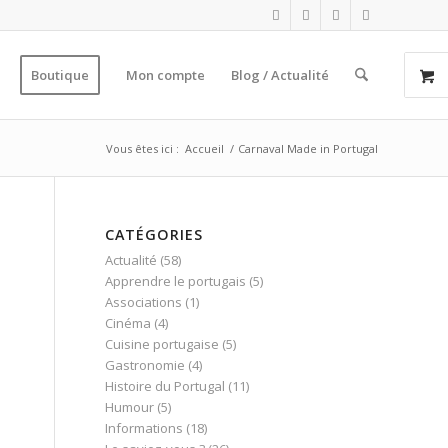
Boutique
Mon compte
Blog / Actualité
Vous êtes ici :
Accueil
/
Carnaval Made in Portugal
CATÉGORIES
Actualité
(58)
Apprendre le portugais
(5)
Associations
(1)
Cinéma
(4)
Cuisine portugaise
(5)
Gastronomie
(4)
Histoire du Portugal
(11)
Humour
(5)
Informations
(18)