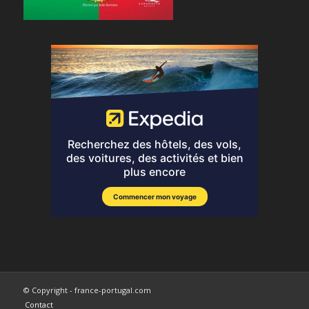
© Copyright - france-portugal.com
Contact