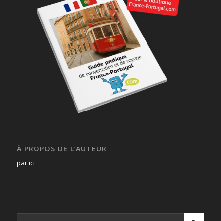
À PROPOS DE L’AUTEUR
par ici