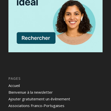
PAGES
Accueil
Bienvenue à la newsletter
Ajouter gratuitement un évènement
Associations Franco-Portugaises