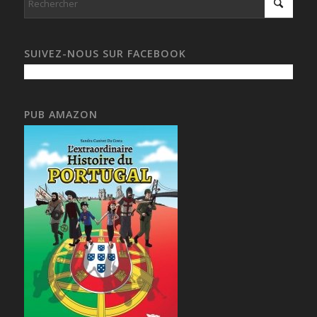
SUIVEZ-NOUS SUR FACEBOOK
PUB AMAZON