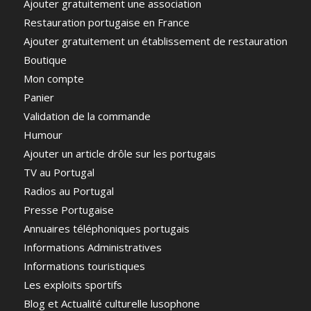
Ajouter gratuitement une association
Restauration portugaise en France
Ajouter gratuitement un établissement de restauration
Boutique
Mon compte
Panier
Validation de la commande
Humour
Ajouter un article drôle sur les portugais
TV au Portugal
Radios au Portugal
Presse Portugaise
Annuaires téléphoniques portugais
Informations Administratives
Informations touristiques
Les exploits sportifs
Blog et Actualité culturelle lusophone