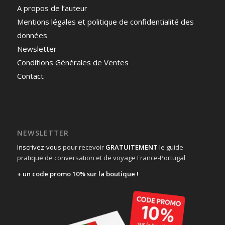
A propos de l’auteur
Mentions légales et politique de confidentialité des
données
Newsletter
Conditions Générales de Ventes
Contact
NEWSLETTER
Inscrivez-vous
pour recevoir
GRATUITEMENT
le guide
pratique de conversation et de voyage France-Portugal
+ un code promo 10% sur la boutique !