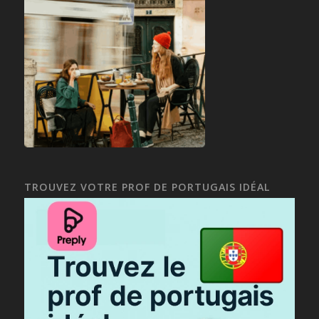
TROUVEZ VOTRE PROF DE PORTUGAIS IDÉAL