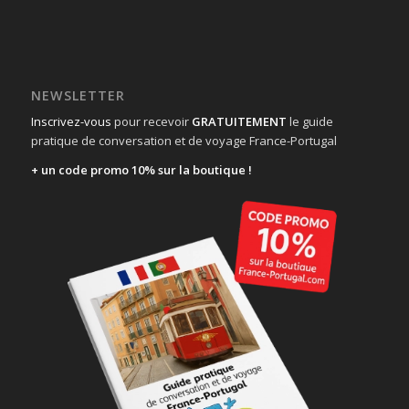
NEWSLETTER
Inscrivez-vous
pour recevoir
GRATUITEMENT
le guide
pratique de conversation et de voyage France-Portugal
+ un code promo 10% sur la boutique !