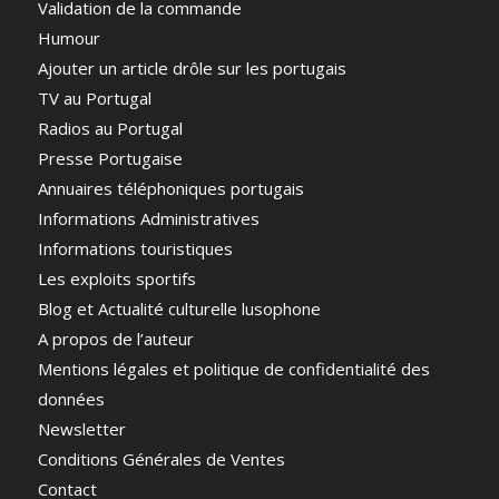
Validation de la commande
Humour
Ajouter un article drôle sur les portugais
TV au Portugal
Radios au Portugal
Presse Portugaise
Annuaires téléphoniques portugais
Informations Administratives
Informations touristiques
Les exploits sportifs
Blog et Actualité culturelle lusophone
A propos de l’auteur
Mentions légales et politique de confidentialité des
données
Newsletter
Conditions Générales de Ventes
Contact