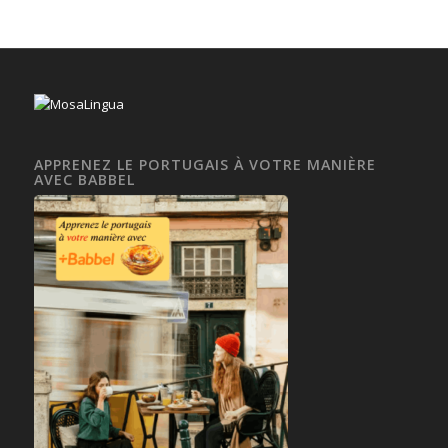
APPRENEZ LE PORTUGAIS À VOTRE MANIÈRE
AVEC BABBEL