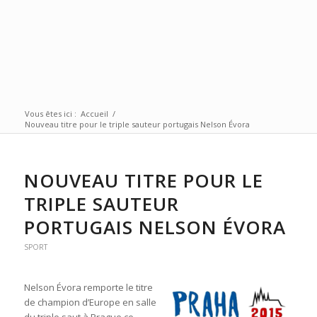
Vous êtes ici :
Accueil
/
Nouveau titre pour le triple sauteur portugais Nelson Évora
NOUVEAU TITRE POUR LE
TRIPLE SAUTEUR
PORTUGAIS NELSON ÉVORA
SPORT
Nelson Évora remporte le titre
de champion d’Europe en salle