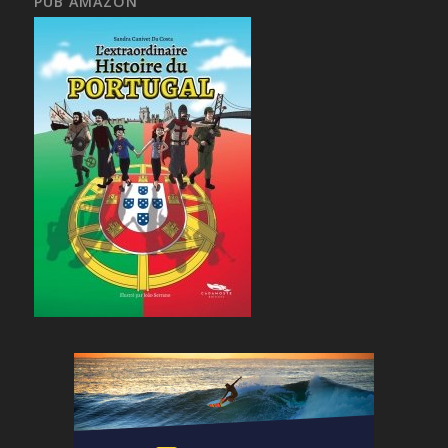
PUB AMAZON