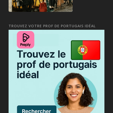
TROUVEZ VOTRE PROF DE PORTUGAIS IDÉAL