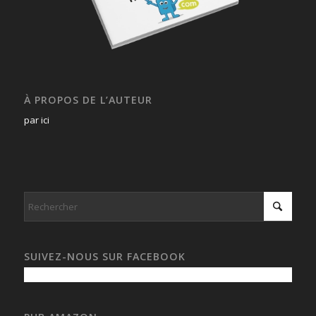
À PROPOS DE L’AUTEUR
par ici
SUIVEZ-NOUS SUR FACEBOOK