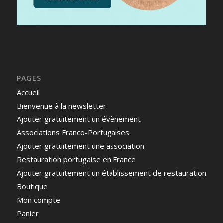
PAGES
Accueil
Bienvenue à la newsletter
Ajouter gratuitement un évènement
Associations Franco-Portugaises
Ajouter gratuitement une association
Restauration portugaise en France
Ajouter gratuitement un établissement de restauration
Boutique
Mon compte
Panier