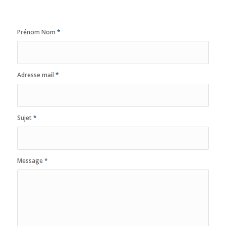
Prénom Nom
*
Adresse mail
*
Sujet
*
Message
*