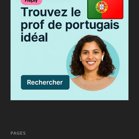
PAGES