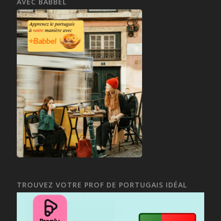
AVEC BABBEL
TROUVEZ VOTRE PROF DE PORTUGAIS IDÉAL