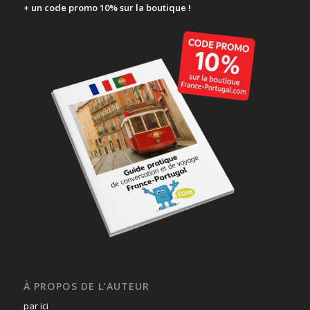
+ un code promo 10% sur la boutique !
À PROPOS DE L’AUTEUR
par ici