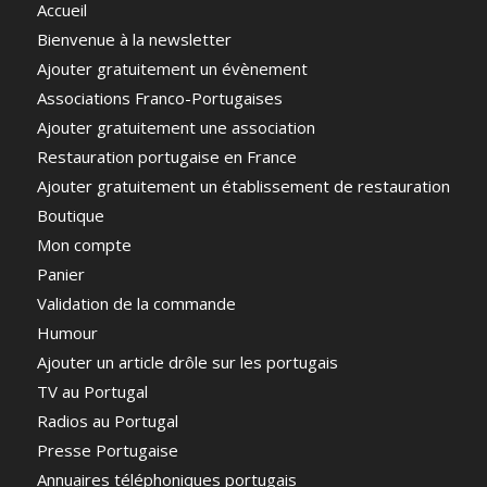
Accueil
Bienvenue à la newsletter
Ajouter gratuitement un évènement
Associations Franco-Portugaises
Ajouter gratuitement une association
Restauration portugaise en France
Ajouter gratuitement un établissement de restauration
Boutique
Mon compte
Panier
Validation de la commande
Humour
Ajouter un article drôle sur les portugais
TV au Portugal
Radios au Portugal
Presse Portugaise
Annuaires téléphoniques portugais