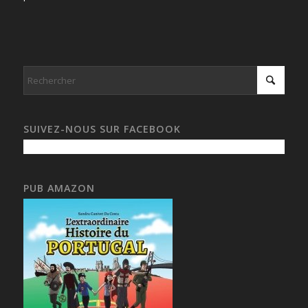
SUIVEZ-NOUS SUR FACEBOOK
PUB AMAZON