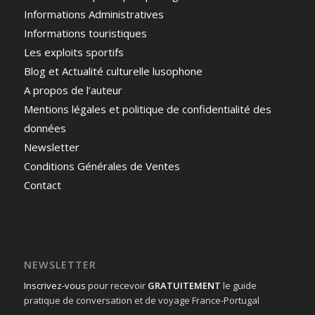
Informations Administratives
Informations touristiques
Les exploits sportifs
Blog et Actualité culturelle lusophone
A propos de l’auteur
Mentions légales et politique de confidentialité des
données
Newsletter
Conditions Générales de Ventes
Contact
NEWSLETTER
Inscrivez-vous
pour recevoir
GRATUITEMENT
le guide
pratique de conversation et de voyage France-Portugal