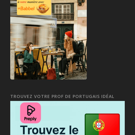
TROUVEZ VOTRE PROF DE PORTUGAIS IDÉAL