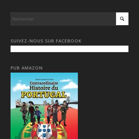
SUIVEZ-NOUS SUR FACEBOOK
PUB AMAZON