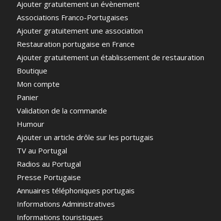
Ajouter gratuitement un évènement
Associations Franco-Portugaises
Ajouter gratuitement une association
Restauration portugaise en France
Ajouter gratuitement un établissement de restauration
Boutique
Mon compte
Panier
Validation de la commande
Humour
Ajouter un article drôle sur les portugais
TV au Portugal
Radios au Portugal
Presse Portugaise
Annuaires téléphoniques portugais
Informations Administratives
Informations touristiques