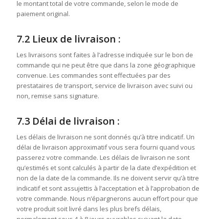
le montant total de votre commande, selon le mode de
paiement original.
7.2 Lieux de livraison :
Les livraisons sont faites à l’adresse indiquée sur le bon de
commande qui ne peut être que dans la zone géographique
convenue. Les commandes sont effectuées par des
prestataires de transport, service de livraison avec suivi ou
non, remise sans signature.
7.3 Délai de livraison :
Les délais de livraison ne sont donnés qu’à titre indicatif. Un
délai de livraison approximatif vous sera fourni quand vous
passerez votre commande. Les délais de livraison ne sont
qu’estimés et sont calculés à partir de la date d’expédition et
non de la date de la commande. Ils ne doivent servir qu’à titre
indicatif et sont assujettis à l’acceptation et à l’approbation de
votre commande. Nous n’épargnerons aucun effort pour que
votre produit soit livré dans les plus brefs délais,