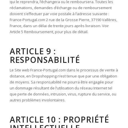
qui le reprendra, l’échangera ou le remboursera. Toutes les
réclamations, demandes d’échange ou de remboursement
doivent s’effectuer par voie postale à l’adresse suivante :
France-Portugal.com 2 rue de la Grosse Pierre, 37190 Vallères,
France, dans un délai de trente jours après livraison. Voir
Article 5 Remboursement, pour plus de détail.
ARTICLE 9 :
RESPONSABILITÉ
Le Site web France-Portugal.com dans le processus de vente à
distance, en Dropshopping n’est tenue que par une obligation
de moyens. Sa responsabilité ne pourra être engagée pour
un dommage résultant de l’utilisation du réseau Internet tel
que perte de données, intrusion, virus, rupture du service, ou
autres problèmes involontaires.
ARTICLE 10 : PROPRIÉTÉ