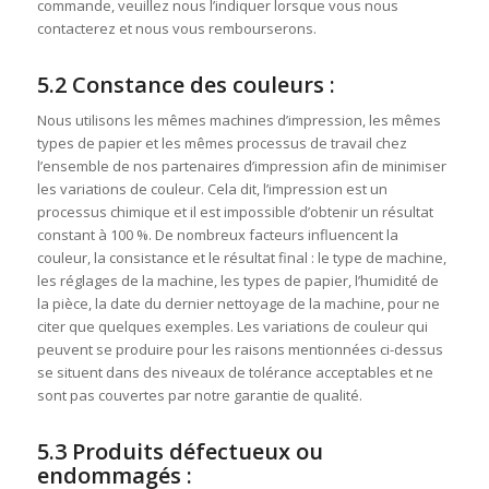
commande, veuillez nous l’indiquer lorsque vous nous
contacterez et nous vous rembourserons.
5.2 Constance des couleurs :
Nous utilisons les mêmes machines d’impression, les mêmes
types de papier et les mêmes processus de travail chez
l’ensemble de nos partenaires d’impression afin de minimiser
les variations de couleur. Cela dit, l’impression est un
processus chimique et il est impossible d’obtenir un résultat
constant à 100 %. De nombreux facteurs influencent la
couleur, la consistance et le résultat final : le type de machine,
les réglages de la machine, les types de papier, l’humidité de
la pièce, la date du dernier nettoyage de la machine, pour ne
citer que quelques exemples. Les variations de couleur qui
peuvent se produire pour les raisons mentionnées ci-dessus
se situent dans des niveaux de tolérance acceptables et ne
sont pas couvertes par notre garantie de qualité.
5.3 Produits défectueux ou
endommagés :