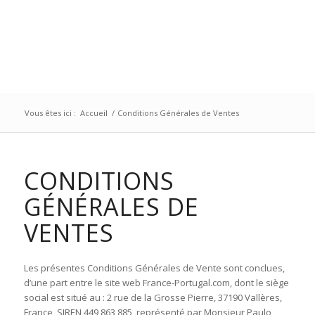
Vous êtes ici :
Accueil
/
Conditions Générales de Ventes
CONDITIONS
GÉNÉRALES DE
VENTES
Les présentes Conditions Générales de Vente sont conclues,
d’une part entre le site web France-Portugal.com, dont le siège
social est situé au : 2 rue de la Grosse Pierre, 37190 Vallères,
France, SIREN 449 863 885, représenté par Monsieur Paulo