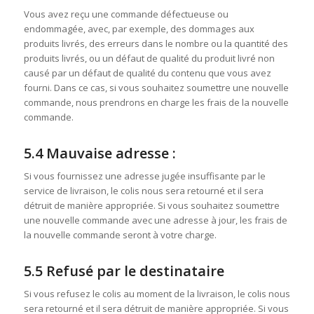
Vous avez reçu une commande défectueuse ou
endommagée, avec, par exemple, des dommages aux
produits livrés, des erreurs dans le nombre ou la quantité des
produits livrés, ou un défaut de qualité du produit livré non
causé par un défaut de qualité du contenu que vous avez
fourni. Dans ce cas, si vous souhaitez soumettre une nouvelle
commande, nous prendrons en charge les frais de la nouvelle
commande.
5.4 Mauvaise adresse :
Si vous fournissez une adresse jugée insuffisante par le
service de livraison, le colis nous sera retourné et il sera
détruit de manière appropriée. Si vous souhaitez soumettre
une nouvelle commande avec une adresse à jour, les frais de
la nouvelle commande seront à votre charge.
5.5 Refusé par le destinataire
Si vous refusez le colis au moment de la livraison, le colis nous
sera retourné et il sera détruit de manière appropriée. Si vous