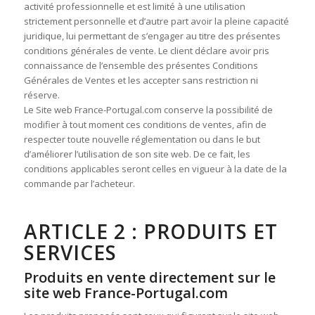
activité professionnelle et est limité à une utilisation
strictement personnelle et d’autre part avoir la pleine capacité
juridique, lui permettant de s’engager au titre des présentes
conditions générales de vente. Le client déclare avoir pris
connaissance de l’ensemble des présentes Conditions
Générales de Ventes et les accepter sans restriction ni
réserve.
Le Site web France-Portugal.com conserve la possibilité de
modifier à tout moment ces conditions de ventes, afin de
respecter toute nouvelle réglementation ou dans le but
d’améliorer l’utilisation de son site web. De ce fait, les
conditions applicables seront celles en vigueur à la date de la
commande par l’acheteur.
ARTICLE 2 : PRODUITS ET
SERVICES
Produits en vente directement sur le
site web France-Portugal.com