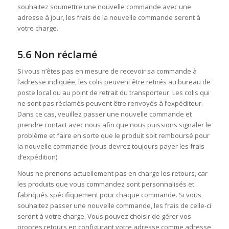
souhaitez soumettre une nouvelle commande avec une
adresse à jour, les frais de la nouvelle commande seront à
votre charge.
5.6 Non réclamé
Si vous n’êtes pas en mesure de recevoir sa commande à
l’adresse indiquée, les colis peuvent être retirés au bureau de
poste local ou au point de retrait du transporteur. Les colis qui
ne sont pas réclamés peuvent être renvoyés à l’expéditeur.
Dans ce cas, veuillez passer une nouvelle commande et
prendre contact avec nous afin que nous puissions signaler le
problème et faire en sorte que le produit soit remboursé pour
la nouvelle commande (vous devrez toujours payer les frais
d’expédition).
Nous ne prenons actuellement pas en charge les retours, car
les produits que vous commandez sont personnalisés et
fabriqués spécifiquement pour chaque commande. Si vous
souhaitez passer une nouvelle commande, les frais de celle-ci
seront à votre charge. Vous pouvez choisir de gérer vos
propres retours en configurant votre adresse comme adresse