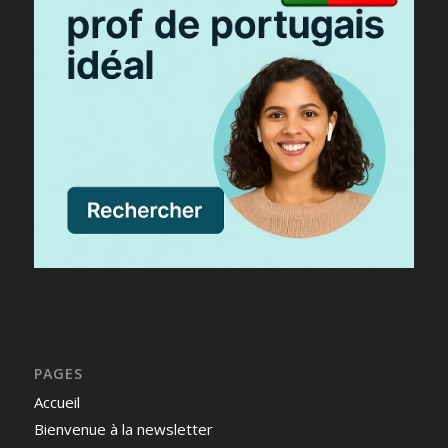
PAGES
Accueil
Bienvenue à la newsletter