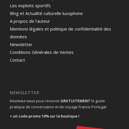
Les exploits sportifs
Blog et Actualité culturelle lusophone
A propos de l’auteur
Mentions légales et politique de confidentialité des
données
Newsletter
Conditions Générales de Ventes
Contact
NEWSLETTER
Inscrivez-vous
pour recevoir
GRATUITEMENT
le guide
pratique de conversation et de voyage France-Portugal
+ un code promo 10% sur la boutique !