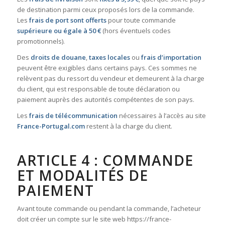
de destination parmi ceux proposés lors de la commande.
Les
frais de port sont offerts
pour toute commande
supérieure ou égale à 50 €
(hors éventuels codes
promotionnels).
Des
droits de douane
,
taxes locales
ou
frais d’importation
peuvent être exigibles dans certains pays. Ces sommes ne
relèvent pas du ressort du vendeur et demeurent à la charge
du client, qui est responsable de toute déclaration ou
paiement auprès des autorités compétentes de son pays.
Les
frais de télécommunication
nécessaires à l’accès au site
France-Portugal.com
restent à la charge du client.
ARTICLE 4 : COMMANDE
ET MODALITÉS DE
PAIEMENT
Avant toute commande ou pendant la commande, l’acheteur
doit créer un compte sur le site web https://france-