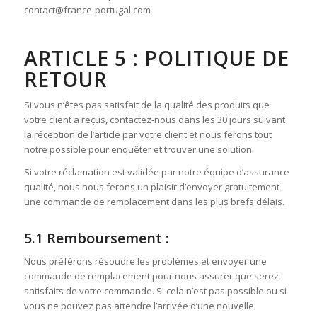
contact@france-portugal.com
ARTICLE 5 : POLITIQUE DE
RETOUR
Si vous n’êtes pas satisfait de la qualité des produits que
votre client a reçus, contactez-nous dans les 30 jours suivant
la réception de l’article par votre client et nous ferons tout
notre possible pour enquêter et trouver une solution.
Si votre réclamation est validée par notre équipe d’assurance
qualité, nous nous ferons un plaisir d’envoyer gratuitement
une commande de remplacement dans les plus brefs délais.
5.1 Remboursement :
Nous préférons résoudre les problèmes et envoyer une
commande de remplacement pour nous assurer que serez
satisfaits de votre commande. Si cela n’est pas possible ou si
vous ne pouvez pas attendre l’arrivée d’une nouvelle