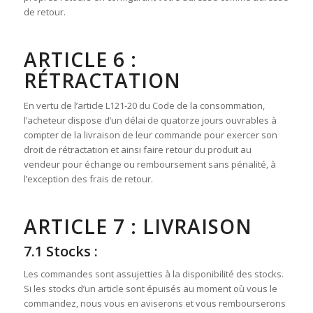
de retour.
ARTICLE 6 :
RÉTRACTATION
En vertu de l’article L121-20 du Code de la consommation,
l’acheteur dispose d’un délai de quatorze jours ouvrables à
compter de la livraison de leur commande pour exercer son
droit de rétractation et ainsi faire retour du produit au
vendeur pour échange ou remboursement sans pénalité, à
l’exception des frais de retour.
ARTICLE 7 : LIVRAISON
7.1 Stocks :
Les commandes sont assujetties à la disponibilité des stocks.
Si les stocks d’un article sont épuisés au moment où vous le
commandez, nous vous en aviserons et vous rembourserons