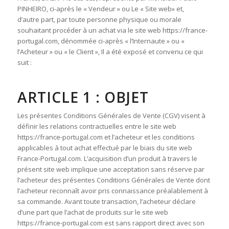
PINHEIRO, ci-après le « Vendeur » ou Le « Site web» et,
d’autre part, par toute personne physique ou morale
souhaitant procéder à un achat via le site web https://france-
portugal.com, dénommée ci-après « l’Internaute » ou «
l’Acheteur » ou « le Client », Il a été exposé et convenu ce qui
suit :
ARTICLE 1 : OBJET
Les présentes Conditions Générales de Vente (CGV) visent à
définir les relations contractuelles entre le site web
https://france-portugal.com et l’acheteur et les conditions
applicables à tout achat effectué par le biais du site web
France-Portugal.com. L’acquisition d’un produit à travers le
présent site web implique une acceptation sans réserve par
l’acheteur des présentes Conditions Générales de Vente dont
l’acheteur reconnaît avoir pris connaissance préalablement à
sa commande. Avant toute transaction, l’acheteur déclare
d’une part que l’achat de produits sur le site web
https://france-portugal.com est sans rapport direct avec son