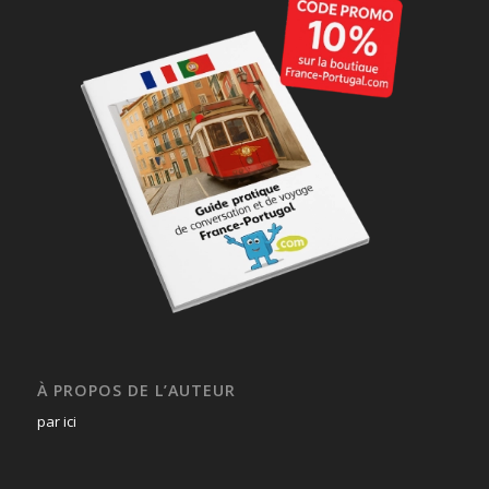
À PROPOS DE L’AUTEUR
par ici