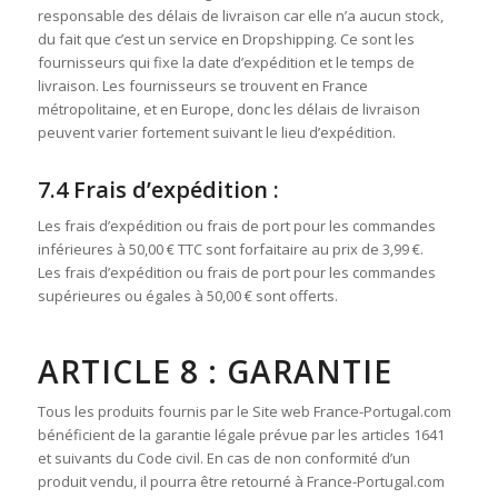
responsable des délais de livraison car elle n’a aucun stock,
du fait que c’est un service en Dropshipping. Ce sont les
fournisseurs qui fixe la date d’expédition et le temps de
livraison. Les fournisseurs se trouvent en France
métropolitaine, et en Europe, donc les délais de livraison
peuvent varier fortement suivant le lieu d’expédition.
7.4 Frais d’expédition :
Les frais d’expédition ou frais de port pour les commandes
inférieures à 50,00 € TTC sont forfaitaire au prix de 3,99 €.
Les frais d’expédition ou frais de port pour les commandes
supérieures ou égales à 50,00 € sont offerts.
ARTICLE 8 : GARANTIE
Tous les produits fournis par le Site web France-Portugal.com
bénéficient de la garantie légale prévue par les articles 1641
et suivants du Code civil. En cas de non conformité d’un
produit vendu, il pourra être retourné à France-Portugal.com