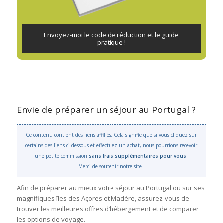
Envoyez-moi le code de réduction et le guide
pratique !
Envie de préparer un séjour au Portugal ?
Ce contenu contient des liens affiliés. Cela signifie que si vous cliquez sur
certains des liens ci-dessous et effectuez un achat, nous pourrions recevoir
une petite commission
sans frais supplémentaires pour vous
.
Merci de soutenir notre site !
Afin de préparer au mieux votre séjour au Portugal ou sur ses
magnifiques îles des Açores et Madère, assurez-vous de
trouver les meilleures offres d’hébergement et de comparer
les options de voyage.