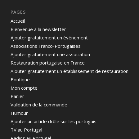
PAGES
Accueil
Bienvenue à la newsletter
Ajouter gratuitement un évènement
Associations Franco-Portugaises
Ajouter gratuitement une association
Restauration portugaise en France
Ajouter gratuitement un établissement de restauration
Boutique
Mon compte
Panier
Validation de la commande
Humour
Ajouter un article drôle sur les portugais
TV au Portugal
Radios au Portugal