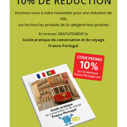
10% DE RÉDUCTION
Inscrivez-vous à notre newsletter pour une réduction de
10%,
sur les tous les produits de la catégorie Nos produits
Et recevez GRATUITEMENT le
Guide pratique de conversation et de voyage
France-Portugal