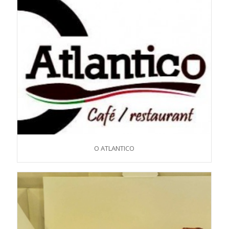
O ATLANTICO