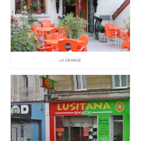
LA GRANGE