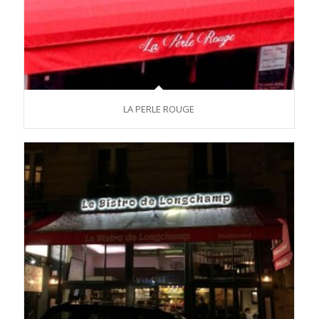
LA PERLE ROUGE