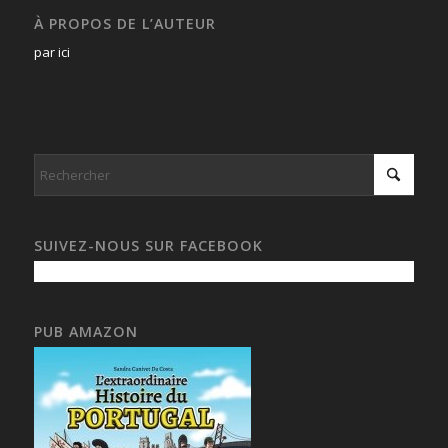
À PROPOS DE L’AUTEUR
par ici
SUIVEZ-NOUS SUR FACEBOOK
PUB AMAZON