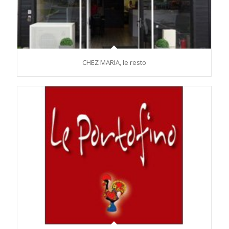
CHEZ MARIA, le resto