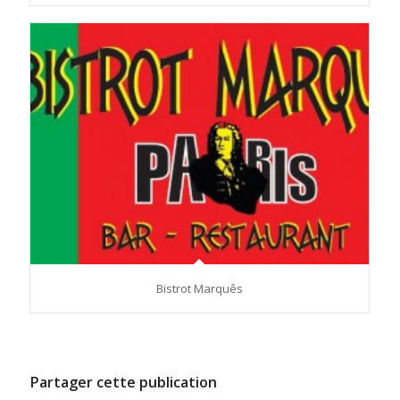
Bistrot Marquês
Partager cette publication