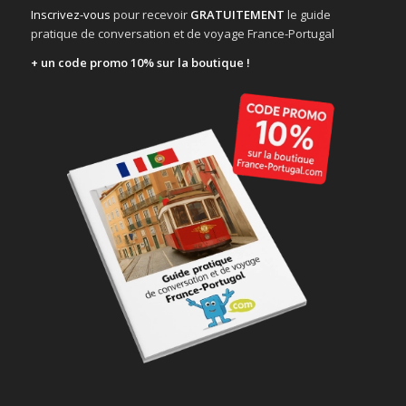
Inscrivez-vous
pour recevoir
GRATUITEMENT
le guide
pratique de conversation et de voyage France-Portugal
+ un code promo 10% sur la boutique !