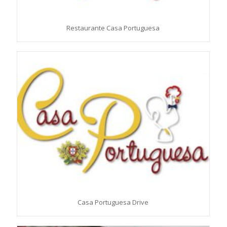
Restaurante Casa Portuguesa
Casa Portuguesa Drive