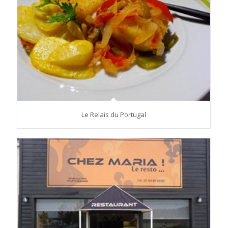
Le Relais du Portugal