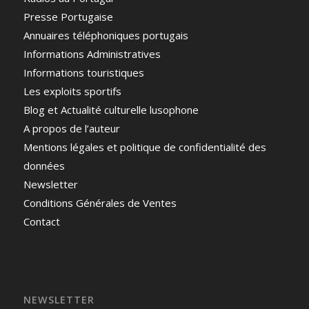
Presse Portugaise
Annuaires téléphoniques portugais
Informations Administratives
Informations touristiques
Les exploits sportifs
Blog et Actualité culturelle lusophone
A propos de l’auteur
Mentions légales et politique de confidentialité des
données
Newsletter
Conditions Générales de Ventes
Contact
NEWSLETTER