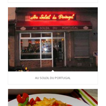
AU SOLEIL DU PORTUGAL