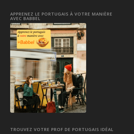
APPRENEZ LE PORTUGAIS À VOTRE MANIÈRE
AVEC BABBEL
TROUVEZ VOTRE PROF DE PORTUGAIS IDÉAL