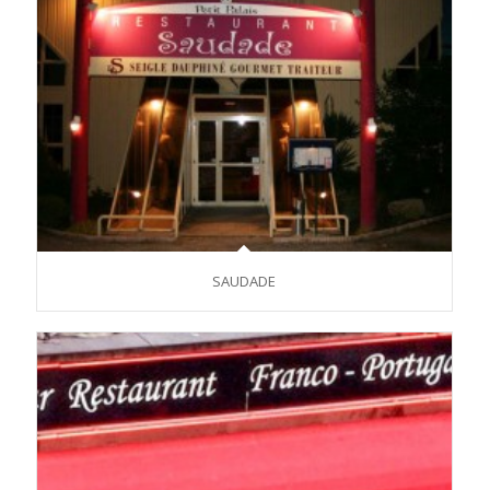
SAUDADE