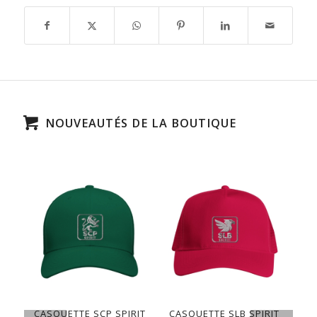
NOUVEAUTÉS DE LA BOUTIQUE
CASQUETTE SCP SPIRIT
CASQUETTE SLB SPIRIT