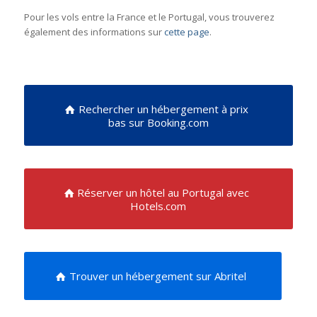
Pour les vols entre la France et le Portugal, vous trouverez
également des informations sur
cette page
.
Rechercher un hébergement à prix
bas sur Booking.com
Réserver un hôtel au Portugal avec
Hotels.com
Trouver un hébergement sur Abritel