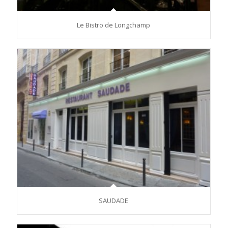
Le Bistro de Longchamp
SAUDADE