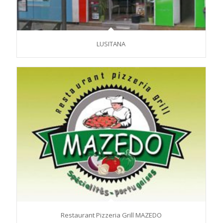
LUSITANA
Restaurant Pizzeria Grill MAZEDO