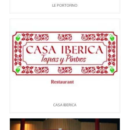
LE PORTOFINO
CASA IBERICA