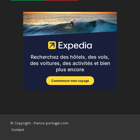
© Copyright - france-portugal.com
Contact