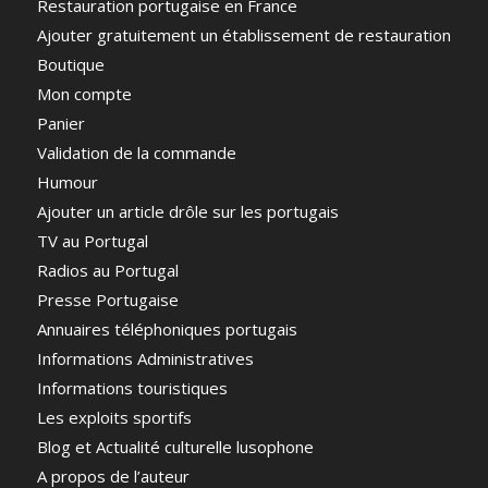
Restauration portugaise en France
Ajouter gratuitement un établissement de restauration
Boutique
Mon compte
Panier
Validation de la commande
Humour
Ajouter un article drôle sur les portugais
TV au Portugal
Radios au Portugal
Presse Portugaise
Annuaires téléphoniques portugais
Informations Administratives
Informations touristiques
Les exploits sportifs
Blog et Actualité culturelle lusophone
A propos de l’auteur