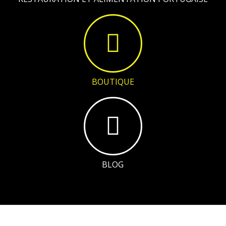
BOUTIQUE
BLOG