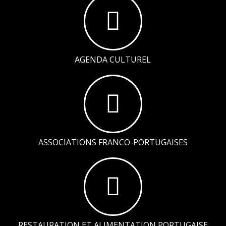
AGENDA CULTUREL
ASSOCIATIONS FRANCO-PORTUGAISES
RESTAURATION ET ALIMENTATION PORTUGAISE