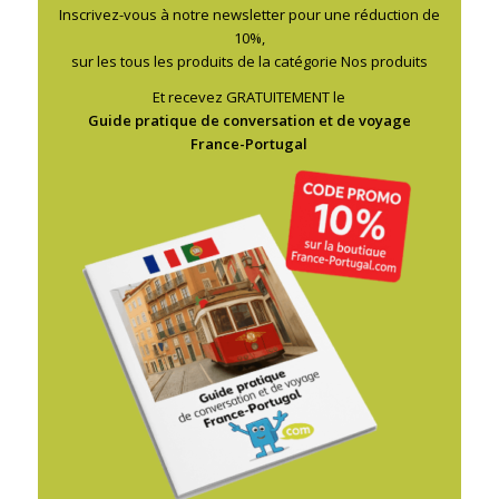
Inscrivez-vous à notre newsletter pour une réduction de
10%,
sur les tous les produits de la catégorie Nos produits
Et recevez GRATUITEMENT le
Guide pratique de conversation et de voyage
France-Portugal