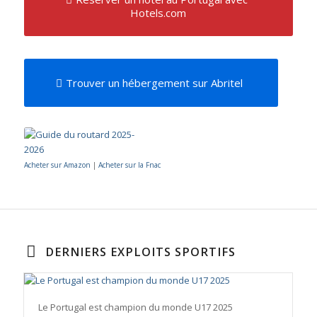
Hotels.com
Trouver un hébergement sur Abritel
Acheter sur Amazon
|
Acheter sur la Fnac
DERNIERS EXPLOITS SPORTIFS
Le Portugal est champion du monde U17 2025