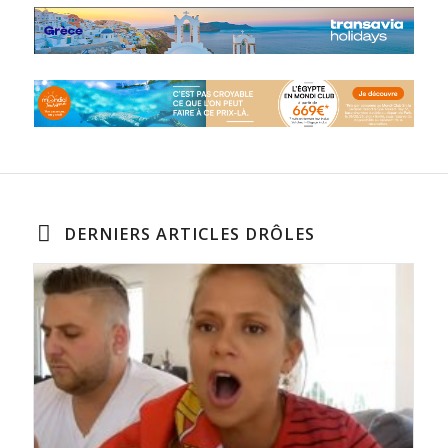
DERNIERS ARTICLES DRÔLES