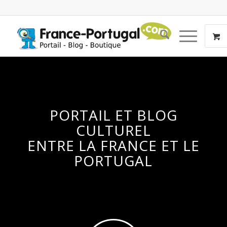
PORTAIL ET BLOG
CULTUREL
ENTRE LA FRANCE ET LE
PORTUGAL