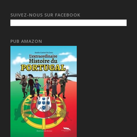
SUIVEZ-NOUS SUR FACEBOOK
PUB AMAZON