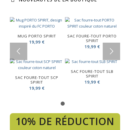
MUG PORTO SPIRIT
SAC FOURE-TOUT PORTO
SPIRIT
19,99
€
19,99
€
SAC FOURE-TOUT SLB
SPIRIT
SAC FOURE-TOUT SCP
19,99
€
SPIRIT
19,99
€
1
2
10% DE RÉDUCTION