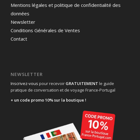
Mentions légales et politique de confidentialité des
données
Newsletter
Conditions Générales de Ventes
Contact
NEWSLETTER
Inscrivez-vous
pour recevoir
GRATUITEMENT
le guide
pratique de conversation et de voyage France-Portugal
+ un code promo 10% sur la boutique !