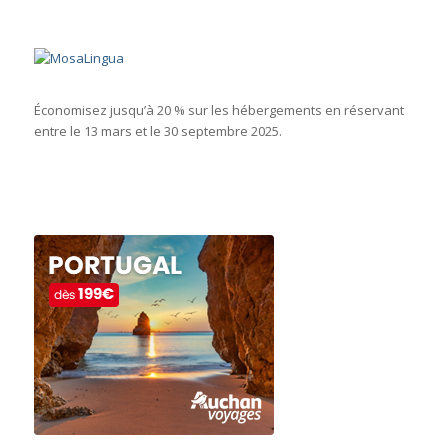
Économisez jusqu’à 20 % sur les hébergements en réservant
entre le 13 mars et le 30 septembre 2025.