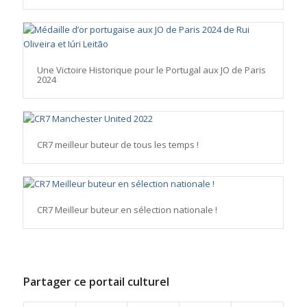
Une Victoire Historique pour le Portugal aux JO de Paris
2024
CR7 meilleur buteur de tous les temps !
CR7 Meilleur buteur en sélection nationale !
Partager ce portail culturel