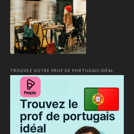
TROUVEZ VOTRE PROF DE PORTUGAIS IDÉAL