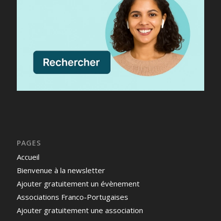
PAGES
Accueil
Bienvenue à la newsletter
Ajouter gratuitement un évènement
Associations Franco-Portugaises
Ajouter gratuitement une association