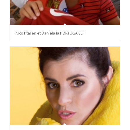
Nico l’italien et Daniela la PORTUGAISE !