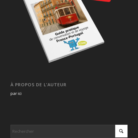
À PROPOS DE L’AUTEUR
par ici