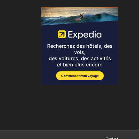
Contact