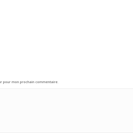
eur pour mon prochain commentaire.