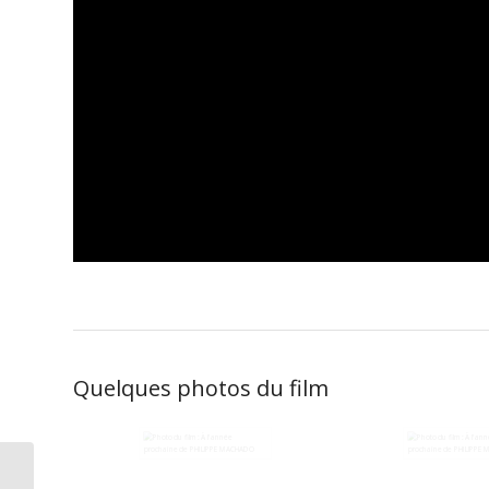
Quelques photos du film