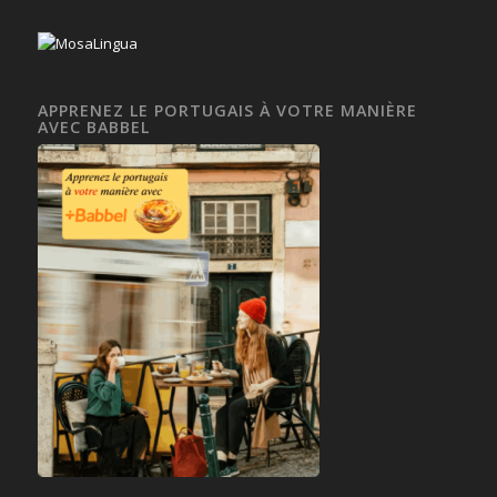
APPRENEZ LE PORTUGAIS À VOTRE MANIÈRE
AVEC BABBEL