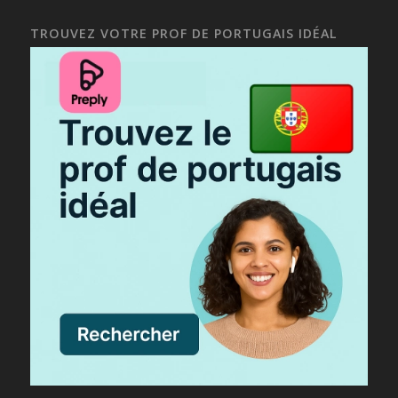
TROUVEZ VOTRE PROF DE PORTUGAIS IDÉAL