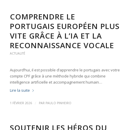
COMPRENDRE LE
PORTUGAIS EUROPÉEN PLUS
VITE GRÂCE À L’IA ET LA
RECONNAISSANCE VOCALE
ACTUALITÉ
Aujourd’hui, il est possible d’apprendre le portugais avec votre
compte CPF grâce à une méthode hybride qui combine
intelligence artificielle et accompagnement humain…
Lire la suite
/
1 FÉVRIER 2026
PAR
PAULO PINHEIRO
SOUTENIR LES HÉROS DU