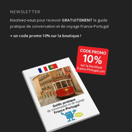
NEWSLETTER
Inscrivez-vous
pour recevoir
GRATUITEMENT
le guide
pratique de conversation et de voyage France-Portugal
+ un code promo 10% sur la boutique !