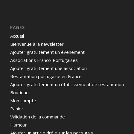
PAGES
Accueil
Bienvenue à la newsletter
Ajouter gratuitement un évènement
Associations Franco-Portugaises
Ajouter gratuitement une association
Restauration portugaise en France
Ajouter gratuitement un établissement de restauration
Boutique
Mon compte
Panier
Validation de la commande
Humour
Ajouter un article drôle sur les portugais