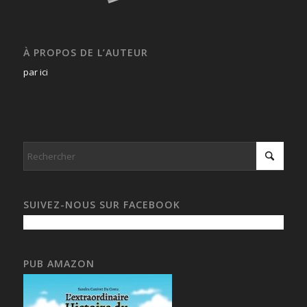
À PROPOS DE L’AUTEUR
par ici
SUIVEZ-NOUS SUR FACEBOOK
PUB AMAZON