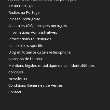
TV au Portugal
Radios au Portugal
Presse Portugaise
Annuaires téléphoniques portugais
Informations Administratives
Informations touristiques
Les exploits sportifs
Blog et Actualité culturelle lusophone
A propos de l’auteur
Mentions légales et politique de confidentialité des
données
Newsletter
Conditions Générales de Ventes
Contact