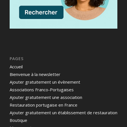
PAGES
Accueil
Bienvenue à la newsletter
Ajouter gratuitement un évènement
Associations Franco-Portugaises
Ajouter gratuitement une association
Restauration portugaise en France
Ajouter gratuitement un établissement de restauration
Boutique