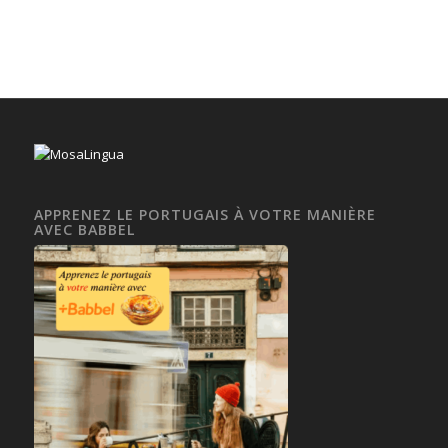
APPRENEZ LE PORTUGAIS À VOTRE MANIÈRE
AVEC BABBEL