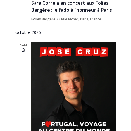
Sara Correia en concert aux Folies
Bergère : le fado à l’honneur à Paris
Folies Bergère
32 Rue Richer, Paris, France
octobre 2026
SAM
3