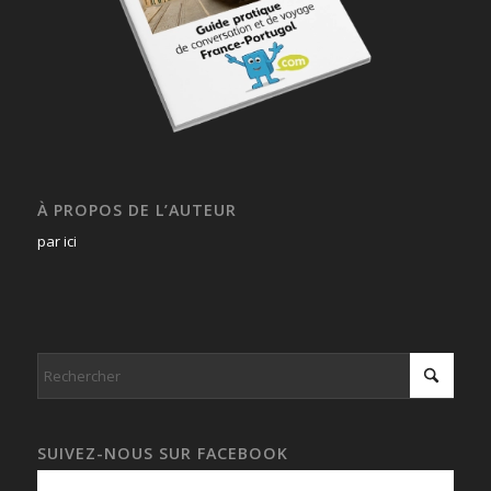
À PROPOS DE L’AUTEUR
par ici
SUIVEZ-NOUS SUR FACEBOOK