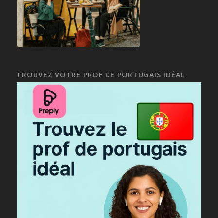
TROUVEZ VOTRE PROF DE PORTUGAIS IDÉAL