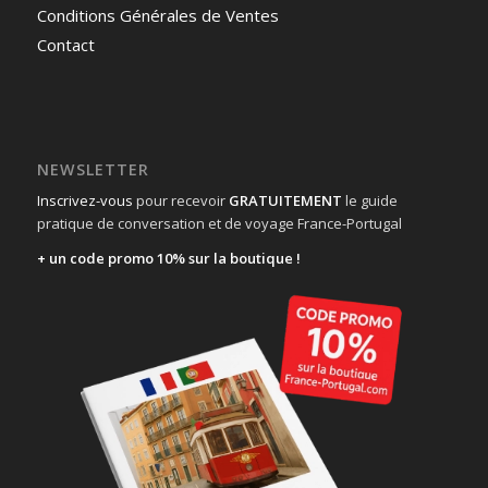
Conditions Générales de Ventes
Contact
NEWSLETTER
Inscrivez-vous
pour recevoir
GRATUITEMENT
le guide
pratique de conversation et de voyage France-Portugal
+ un code promo 10% sur la boutique !