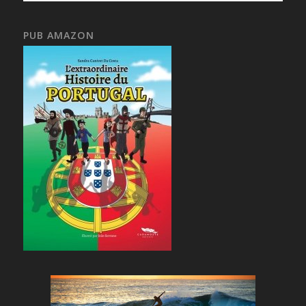
PUB AMAZON