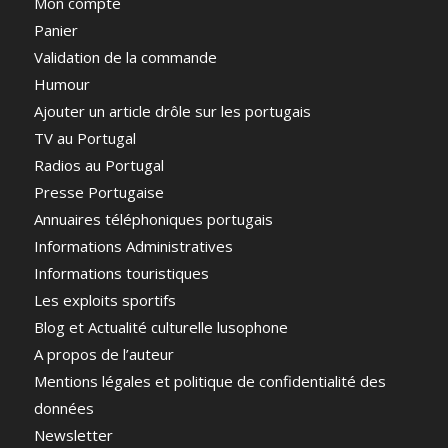
Mon compte
Panier
Validation de la commande
Humour
Ajouter un article drôle sur les portugais
TV au Portugal
Radios au Portugal
Presse Portugaise
Annuaires téléphoniques portugais
Informations Administratives
Informations touristiques
Les exploits sportifs
Blog et Actualité culturelle lusophone
A propos de l’auteur
Mentions légales et politique de confidentialité des
données
Newsletter