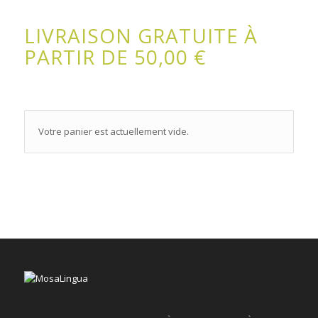
LIVRAISON GRATUITE À
PARTIR DE 50,00 €
Votre panier est actuellement vide.