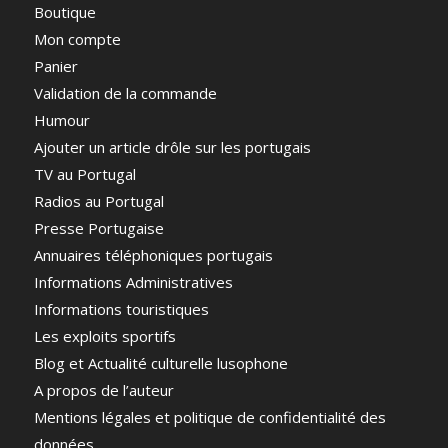
Boutique
Mon compte
Panier
Validation de la commande
Humour
Ajouter un article drôle sur les portugais
TV au Portugal
Radios au Portugal
Presse Portugaise
Annuaires téléphoniques portugais
Informations Administratives
Informations touristiques
Les exploits sportifs
Blog et Actualité culturelle lusophone
A propos de l’auteur
Mentions légales et politique de confidentialité des
données