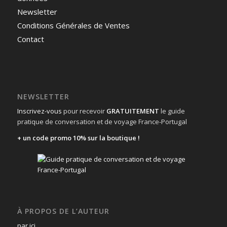
Newsletter
Conditions Générales de Ventes
Contact
NEWSLETTER
Inscrivez-vous
pour recevoir
GRATUITEMENT
le guide
pratique de conversation et de voyage France-Portugal
+ un code promo 10% sur la boutique !
À PROPOS DE L’AUTEUR
par ici