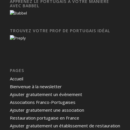
APPRENEZ LE PORTUGAIS À VOTRE MANIÈRE
AVEC BABBEL
TROUVEZ VOTRE PROF DE PORTUGAIS IDÉAL
PAGES
Accueil
Bienvenue à la newsletter
Ajouter gratuitement un évènement
Associations Franco-Portugaises
Ajouter gratuitement une association
Restauration portugaise en France
Ajouter gratuitement un établissement de restauration