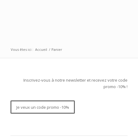
Vous êtes ici :
Accueil
/
Panier
Inscrivez-vous à notre newsletter et recevez votre code
promo -10% !
Je veux un code promo -10%