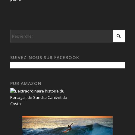
SUIVEZ-NOUS SUR FACEBOOK
PUB AMAZON