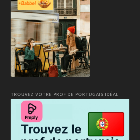
TROUVEZ VOTRE PROF DE PORTUGAIS IDÉAL