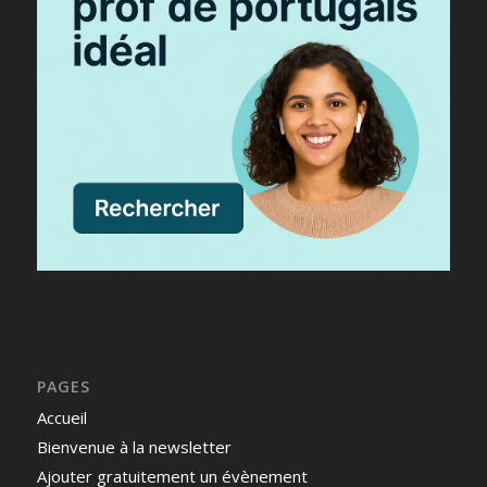
PAGES
Accueil
Bienvenue à la newsletter
Ajouter gratuitement un évènement