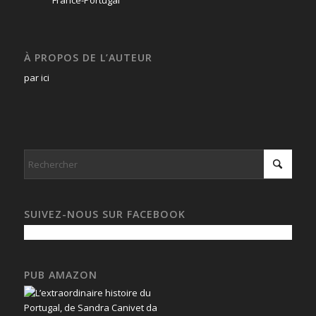
À PROPOS DE L’AUTEUR
par ici
SUIVEZ-NOUS SUR FACEBOOK
PUB AMAZON