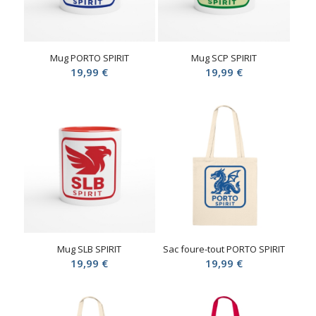
Mug PORTO SPIRIT
Mug SCP SPIRIT
19,99
€
19,99
€
Mug SLB SPIRIT
Sac foure-tout PORTO SPIRIT
19,99
€
19,99
€