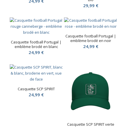
24,99
€
29,99
€
Casquette football Portugal |
emblème brodé en noir
Casquette football Portugal |
24,99
€
emblème brodé en blanc
24,99
€
Casquette SCP SPIRIT
24,99
€
Casquette SCP SPIRIT verte