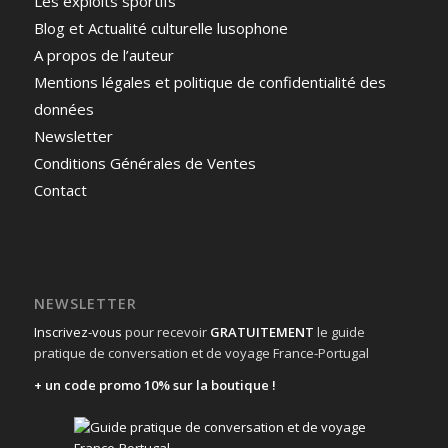
Les exploits sportifs
Blog et Actualité culturelle lusophone
A propos de l’auteur
Mentions légales et politique de confidentialité des
données
Newsletter
Conditions Générales de Ventes
Contact
NEWSLETTER
Inscrivez-vous
pour recevoir
GRATUITEMENT
le guide
pratique de conversation et de voyage France-Portugal
+ un code promo 10% sur la boutique !