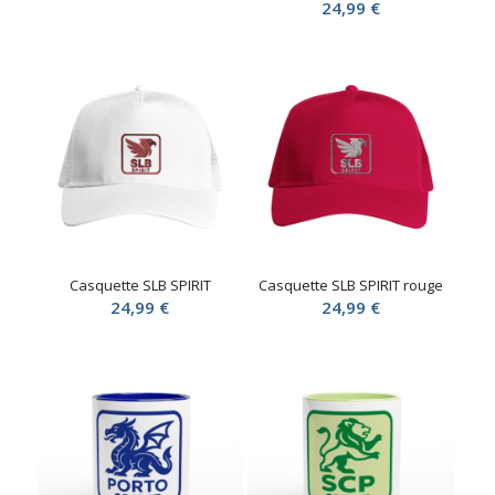
24,99
€
Casquette SLB SPIRIT
Casquette SLB SPIRIT rouge
24,99
€
24,99
€