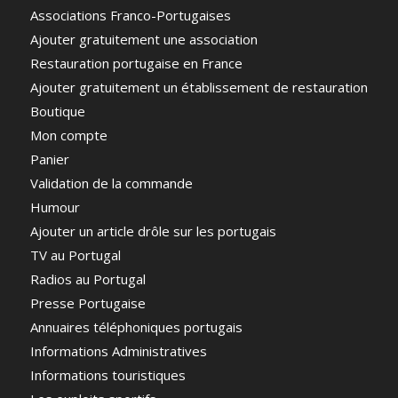
Associations Franco-Portugaises
Ajouter gratuitement une association
Restauration portugaise en France
Ajouter gratuitement un établissement de restauration
Boutique
Mon compte
Panier
Validation de la commande
Humour
Ajouter un article drôle sur les portugais
TV au Portugal
Radios au Portugal
Presse Portugaise
Annuaires téléphoniques portugais
Informations Administratives
Informations touristiques