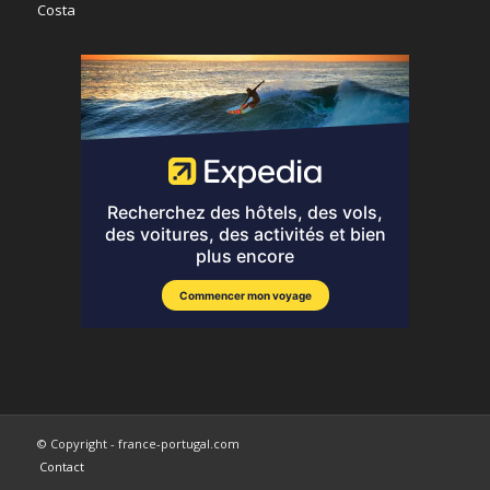
© Copyright - france-portugal.com
Contact