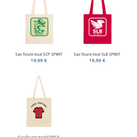
Sac foure-tout SCP SPIRIT
Sac foure-tout SLB SPIRIT
19,99
€
19,99
€