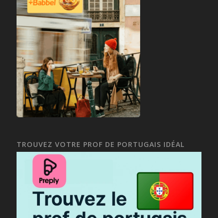
TROUVEZ VOTRE PROF DE PORTUGAIS IDÉAL