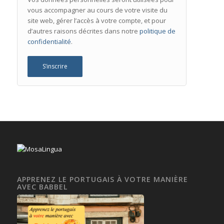
vous accompagner au cours de votre visite du
site web, gérer l’accès à votre compte, et pour
d’autres raisons décrites dans notre
politique de
confidentialité
.
S’inscrire
APPRENEZ LE PORTUGAIS À VOTRE MANIÈRE
AVEC BABBEL