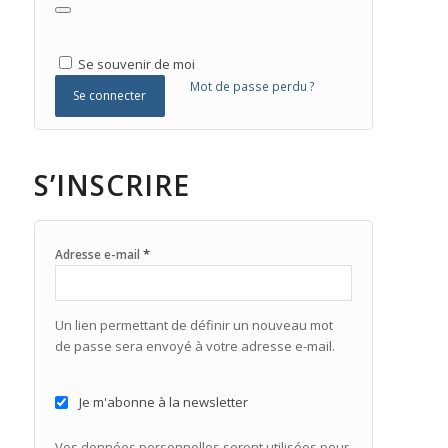
Se souvenir de moi
Mot de passe perdu ?
Se connecter
S’INSCRIRE
*
Adresse e-mail
Un lien permettant de définir un nouveau mot
de passe sera envoyé à votre adresse e-mail.
Je m'abonne à la newsletter
Vos données personnelles seront utilisées pour