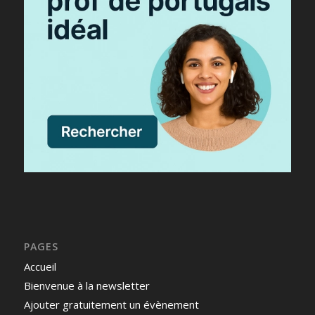
PAGES
Accueil
Bienvenue à la newsletter
Ajouter gratuitement un évènement