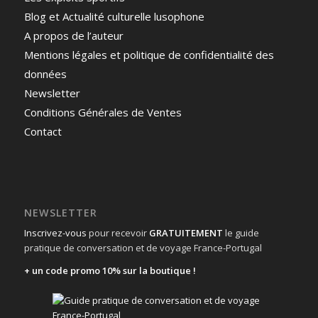
Blog et Actualité culturelle lusophone
A propos de l’auteur
Mentions légales et politique de confidentialité des
données
Newsletter
Conditions Générales de Ventes
Contact
NEWSLETTER
Inscrivez-vous
pour recevoir
GRATUITEMENT
le guide
pratique de conversation et de voyage France-Portugal
+ un code promo 10% sur la boutique !