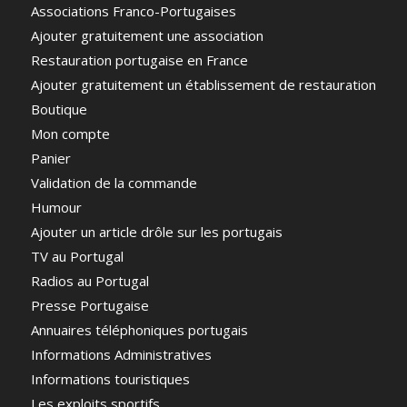
Associations Franco-Portugaises
Ajouter gratuitement une association
Restauration portugaise en France
Ajouter gratuitement un établissement de restauration
Boutique
Mon compte
Panier
Validation de la commande
Humour
Ajouter un article drôle sur les portugais
TV au Portugal
Radios au Portugal
Presse Portugaise
Annuaires téléphoniques portugais
Informations Administratives
Informations touristiques
Les exploits sportifs