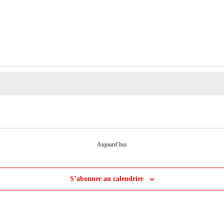
Aujourd’hui
S’abonner au calendrier