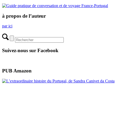
à propos de l’auteur
par ici
Suivez-nous sur Facebook
PUB Amazon