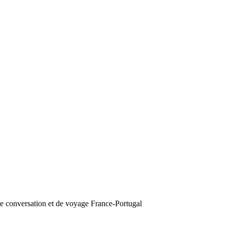
de conversation et de voyage France-Portugal