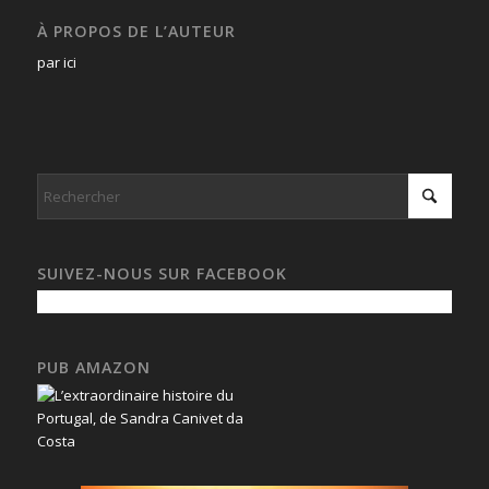
À PROPOS DE L’AUTEUR
par ici
SUIVEZ-NOUS SUR FACEBOOK
PUB AMAZON