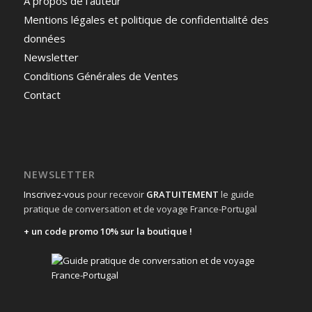
A propos de l’auteur
Mentions légales et politique de confidentialité des
données
Newsletter
Conditions Générales de Ventes
Contact
NEWSLETTER
Inscrivez-vous
pour recevoir
GRATUITEMENT
le guide
pratique de conversation et de voyage France-Portugal
+ un code promo 10% sur la boutique !