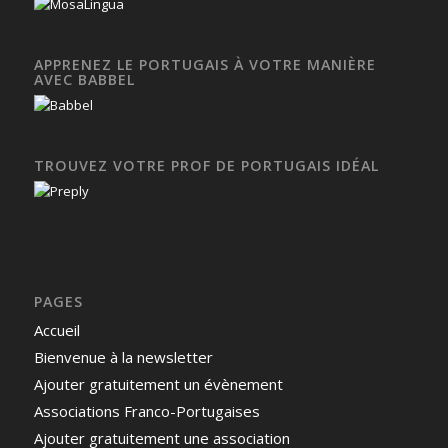
APPRENEZ LE PORTUGAIS À VOTRE MANIÈRE
AVEC BABBEL
TROUVEZ VOTRE PROF DE PORTUGAIS IDÉAL
PAGES
Accueil
Bienvenue à la newsletter
Ajouter gratuitement un évènement
Associations Franco-Portugaises
Ajouter gratuitement une association