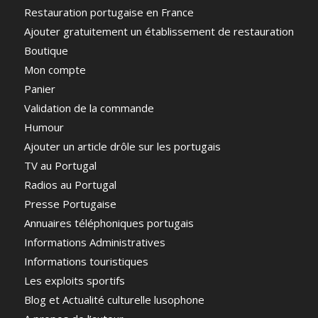
Restauration portugaise en France
Ajouter gratuitement un établissement de restauration
Boutique
Mon compte
Panier
Validation de la commande
Humour
Ajouter un article drôle sur les portugais
TV au Portugal
Radios au Portugal
Presse Portugaise
Annuaires téléphoniques portugais
Informations Administratives
Informations touristiques
Les exploits sportifs
Blog et Actualité culturelle lusophone