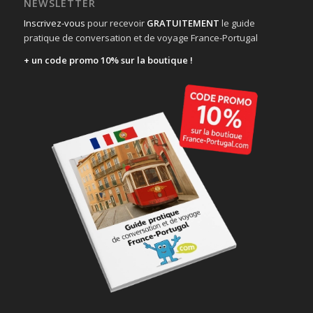
NEWSLETTER
Inscrivez-vous
pour recevoir
GRATUITEMENT
le guide
pratique de conversation et de voyage France-Portugal
+ un code promo 10% sur la boutique !