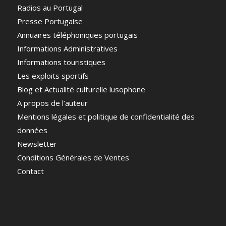
Radios au Portugal
Presse Portugaise
Annuaires téléphoniques portugais
Informations Administratives
Informations touristiques
Les exploits sportifs
Blog et Actualité culturelle lusophone
A propos de l’auteur
Mentions légales et politique de confidentialité des
données
Newsletter
Conditions Générales de Ventes
Contact