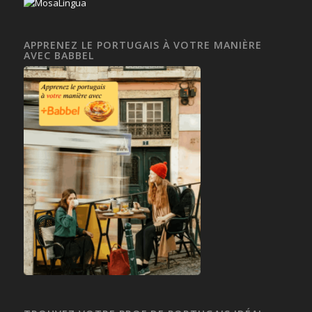
APPRENEZ LE PORTUGAIS À VOTRE MANIÈRE
AVEC BABBEL