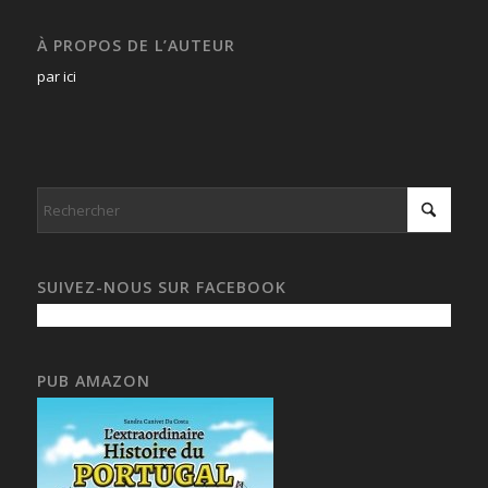
À PROPOS DE L’AUTEUR
par ici
SUIVEZ-NOUS SUR FACEBOOK
PUB AMAZON