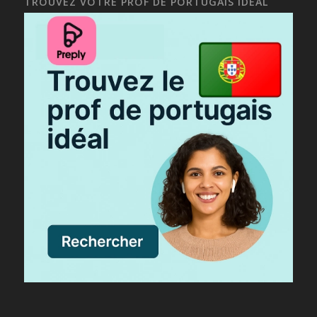
TROUVEZ VOTRE PROF DE PORTUGAIS IDÉAL