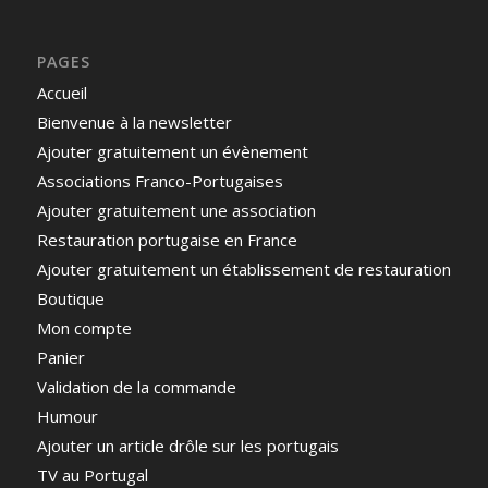
PAGES
Accueil
Bienvenue à la newsletter
Ajouter gratuitement un évènement
Associations Franco-Portugaises
Ajouter gratuitement une association
Restauration portugaise en France
Ajouter gratuitement un établissement de restauration
Boutique
Mon compte
Panier
Validation de la commande
Humour
Ajouter un article drôle sur les portugais
TV au Portugal