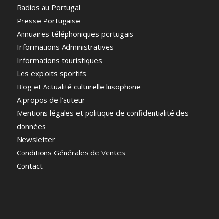
Radios au Portugal
Presse Portugaise
Annuaires téléphoniques portugais
Informations Administratives
Informations touristiques
Les exploits sportifs
Blog et Actualité culturelle lusophone
A propos de l’auteur
Mentions légales et politique de confidentialité des
données
Newsletter
Conditions Générales de Ventes
Contact