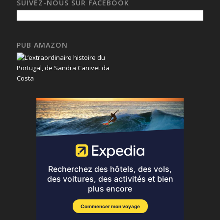
SUIVEZ-NOUS SUR FACEBOOK
PUB AMAZON