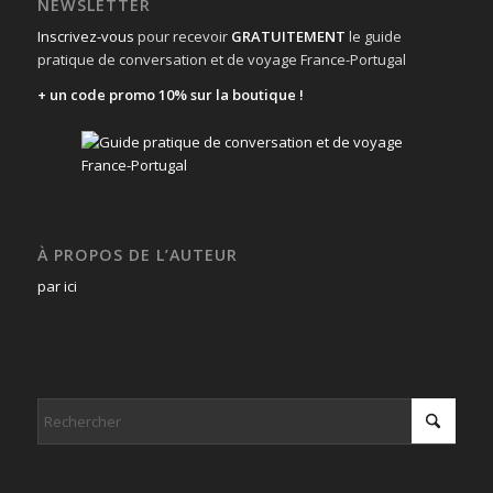
NEWSLETTER
Inscrivez-vous
pour recevoir
GRATUITEMENT
le guide
pratique de conversation et de voyage France-Portugal
+ un code promo 10% sur la boutique !
À PROPOS DE L’AUTEUR
par ici