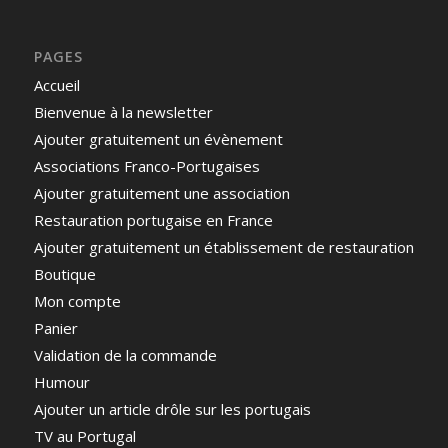
PAGES
Accueil
Bienvenue à la newsletter
Ajouter gratuitement un évènement
Associations Franco-Portugaises
Ajouter gratuitement une association
Restauration portugaise en France
Ajouter gratuitement un établissement de restauration
Boutique
Mon compte
Panier
Validation de la commande
Humour
Ajouter un article drôle sur les portugais
TV au Portugal