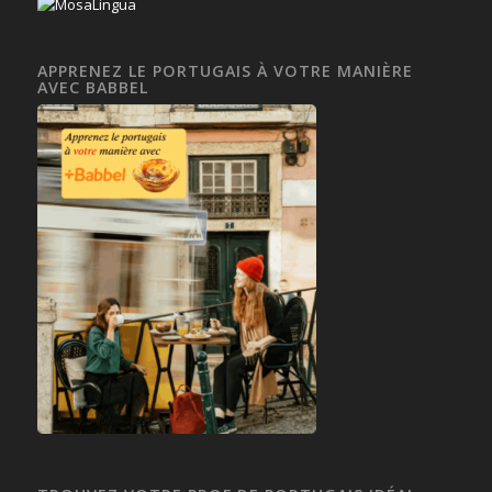
APPRENEZ LE PORTUGAIS À VOTRE MANIÈRE
AVEC BABBEL