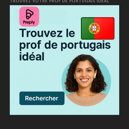
TROUVEZ VOTRE PROF DE PORTUGAIS IDÉAL