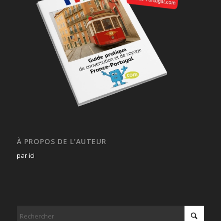
À PROPOS DE L’AUTEUR
par ici