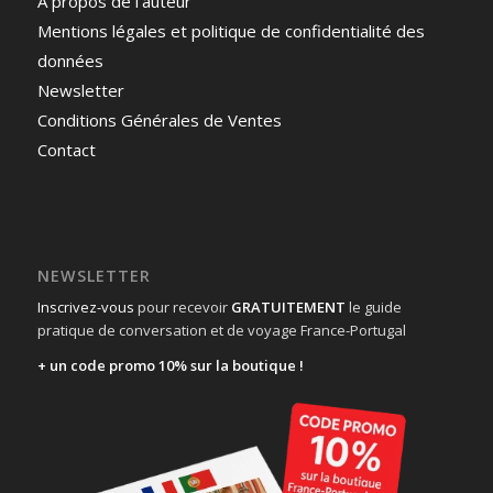
A propos de l’auteur
Mentions légales et politique de confidentialité des
données
Newsletter
Conditions Générales de Ventes
Contact
NEWSLETTER
Inscrivez-vous
pour recevoir
GRATUITEMENT
le guide
pratique de conversation et de voyage France-Portugal
+ un code promo 10% sur la boutique !