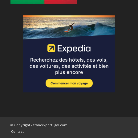
© Copyright - france-portugal.com
Contact