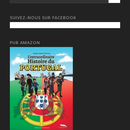
SUIVEZ-NOUS SUR FACEBOOK
PUB AMAZON