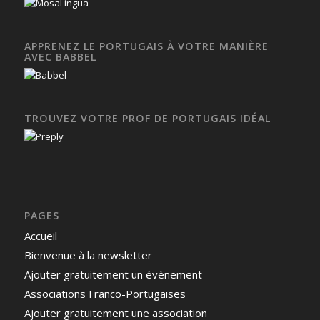
APPRENEZ LE PORTUGAIS À VOTRE MANIÈRE
AVEC BABBEL
TROUVEZ VOTRE PROF DE PORTUGAIS IDÉAL
PAGES
Accueil
Bienvenue à la newsletter
Ajouter gratuitement un évènement
Associations Franco-Portugaises
Ajouter gratuitement une association