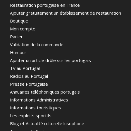
Restauration portugaise en France
Ajouter gratuitement un établissement de restauration
Boutique
Mon compte
Panier
Validation de la commande
Humour
Ajouter un article drôle sur les portugais
TV au Portugal
Radios au Portugal
Presse Portugaise
Annuaires téléphoniques portugais
Informations Administratives
Informations touristiques
Les exploits sportifs
Blog et Actualité culturelle lusophone