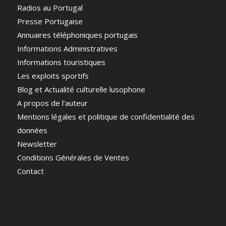
Radios au Portugal
Presse Portugaise
Annuaires téléphoniques portugais
Informations Administratives
Informations touristiques
Les exploits sportifs
Blog et Actualité culturelle lusophone
A propos de l’auteur
Mentions légales et politique de confidentialité des
données
Newsletter
Conditions Générales de Ventes
Contact