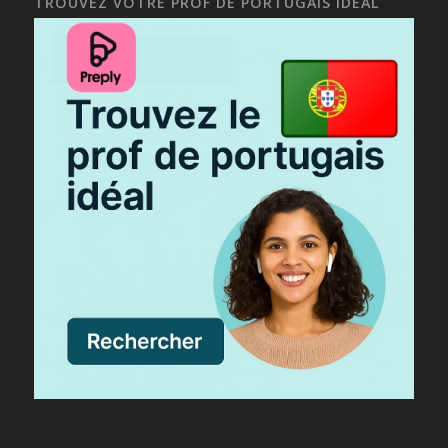
TROUVEZ VOTRE PROF DE PORTUGAIS IDÉAL