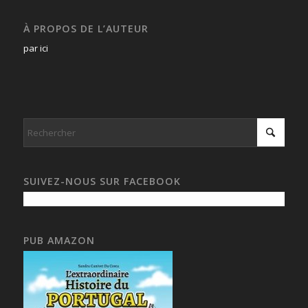
À PROPOS DE L’AUTEUR
par ici
SUIVEZ-NOUS SUR FACEBOOK
PUB AMAZON