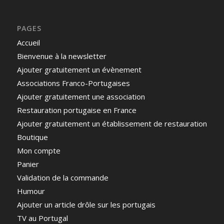
PAGES
Accueil
Bienvenue à la newsletter
Ajouter gratuitement un évènement
Associations Franco-Portugaises
Ajouter gratuitement une association
Restauration portugaise en France
Ajouter gratuitement un établissement de restauration
Boutique
Mon compte
Panier
Validation de la commande
Humour
Ajouter un article drôle sur les portugais
TV au Portugal