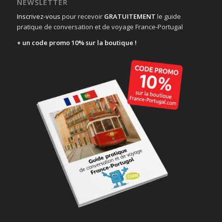
NEWSLETTER
Inscrivez-vous
pour recevoir
GRATUITEMENT
le guide
pratique de conversation et de voyage France-Portugal
+ un code promo 10% sur la boutique !