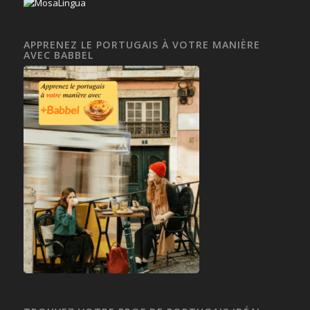
APPRENEZ LE PORTUGAIS À VOTRE MANIÈRE
AVEC BABBEL