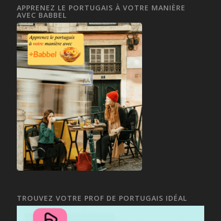
APPRENEZ LE PORTUGAIS À VOTRE MANIÈRE
AVEC BABBEL
TROUVEZ VOTRE PROF DE PORTUGAIS IDÉAL