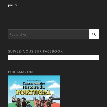
par ici
SUIVEZ-NOUS SUR FACEBOOK
PUB AMAZON