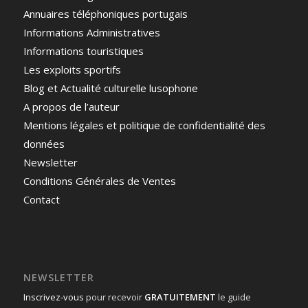
Annuaires téléphoniques portugais
Informations Administratives
Informations touristiques
Les exploits sportifs
Blog et Actualité culturelle lusophone
A propos de l’auteur
Mentions légales et politique de confidentialité des
données
Newsletter
Conditions Générales de Ventes
Contact
NEWSLETTER
Inscrivez-vous
pour recevoir
GRATUITEMENT
le guide