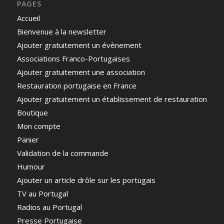
PAGES
Accueil
Bienvenue à la newsletter
Ajouter gratuitement un évènement
Associations Franco-Portugaises
Ajouter gratuitement une association
Restauration portugaise en France
Ajouter gratuitement un établissement de restauration
Boutique
Mon compte
Panier
Validation de la commande
Humour
Ajouter un article drôle sur les portugais
TV au Portugal
Radios au Portugal
Presse Portugaise