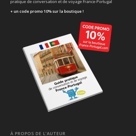
pratique de conversation et de voyage France-Portugal
+ un code promo 10% sur la boutique !
À PROPOS DE L’AUTEUR