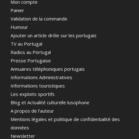
Mon compte
Panier
Validation de la commande
Humour
Ajouter un article drôle sur les portugais
TV au Portugal
Radios au Portugal
Presse Portugaise
Annuaires téléphoniques portugais
Informations Administratives
Informations touristiques
Les exploits sportifs
Blog et Actualité culturelle lusophone
A propos de l’auteur
Mentions légales et politique de confidentialité des
données
Newsletter