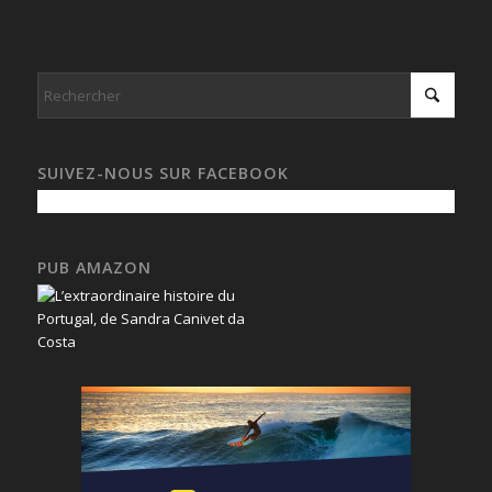
SUIVEZ-NOUS SUR FACEBOOK
PUB AMAZON