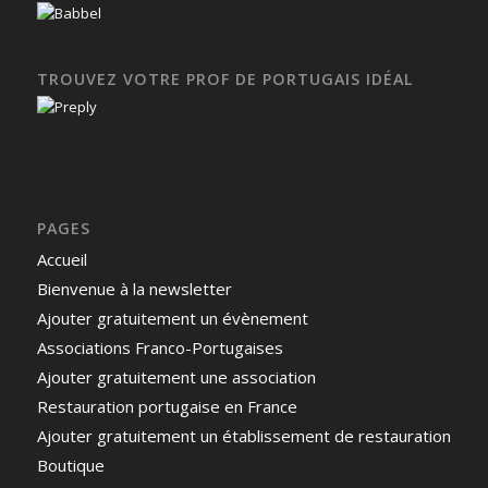
TROUVEZ VOTRE PROF DE PORTUGAIS IDÉAL
PAGES
Accueil
Bienvenue à la newsletter
Ajouter gratuitement un évènement
Associations Franco-Portugaises
Ajouter gratuitement une association
Restauration portugaise en France
Ajouter gratuitement un établissement de restauration
Boutique