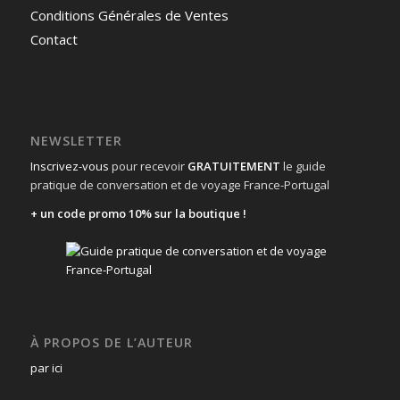
Conditions Générales de Ventes
Contact
NEWSLETTER
Inscrivez-vous
pour recevoir
GRATUITEMENT
le guide
pratique de conversation et de voyage France-Portugal
+ un code promo 10% sur la boutique !
À PROPOS DE L’AUTEUR
par ici