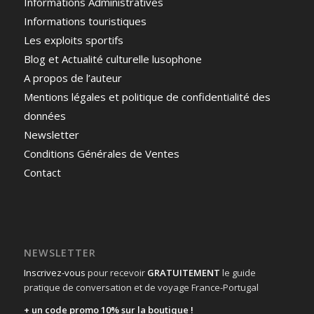
Informations Administratives
Informations touristiques
Les exploits sportifs
Blog et Actualité culturelle lusophone
A propos de l’auteur
Mentions légales et politique de confidentialité des
données
Newsletter
Conditions Générales de Ventes
Contact
NEWSLETTER
Inscrivez-vous
pour recevoir
GRATUITEMENT
le guide
pratique de conversation et de voyage France-Portugal
+ un code promo 10% sur la boutique !