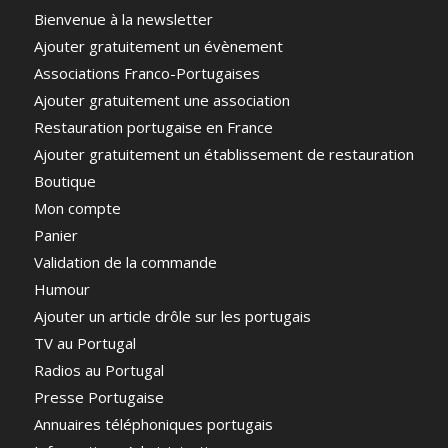
Bienvenue à la newsletter
Ajouter gratuitement un évènement
Associations Franco-Portugaises
Ajouter gratuitement une association
Restauration portugaise en France
Ajouter gratuitement un établissement de restauration
Boutique
Mon compte
Panier
Validation de la commande
Humour
Ajouter un article drôle sur les portugais
TV au Portugal
Radios au Portugal
Presse Portugaise
Annuaires téléphoniques portugais