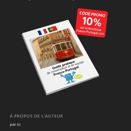
À PROPOS DE L’AUTEUR
par ici