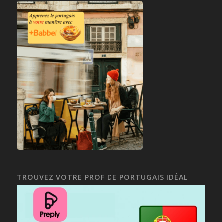
TROUVEZ VOTRE PROF DE PORTUGAIS IDÉAL