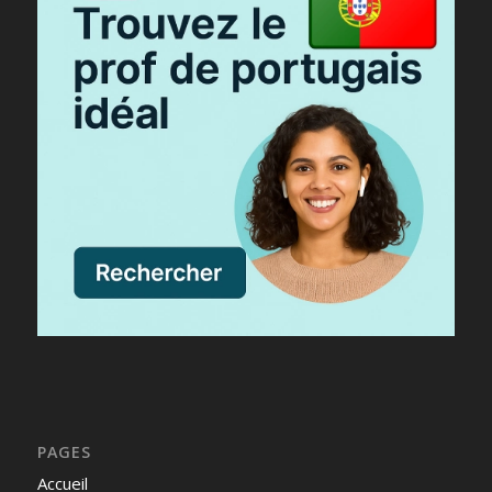
PAGES
Accueil