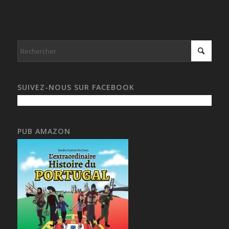
SUIVEZ-NOUS SUR FACEBOOK
PUB AMAZON