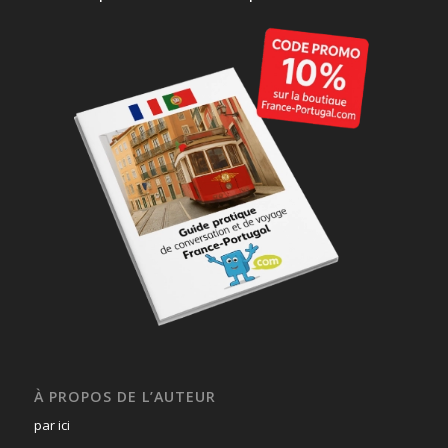
À PROPOS DE L’AUTEUR
par ici