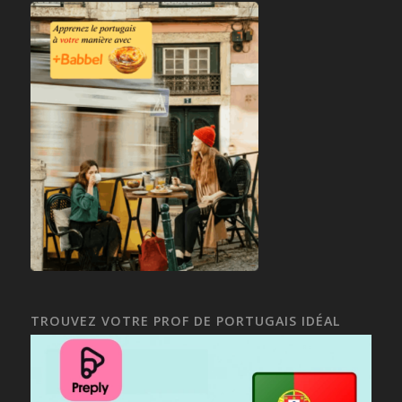
TROUVEZ VOTRE PROF DE PORTUGAIS IDÉAL