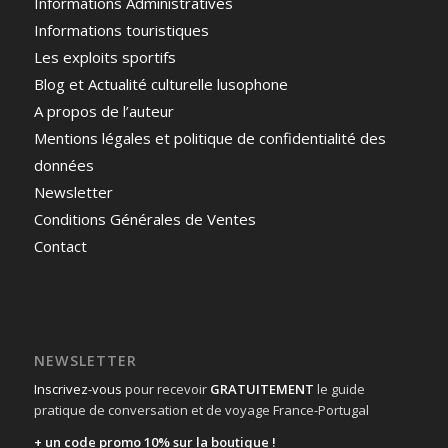
Informations Administratives
Informations touristiques
Les exploits sportifs
Blog et Actualité culturelle lusophone
A propos de l’auteur
Mentions légales et politique de confidentialité des
données
Newsletter
Conditions Générales de Ventes
Contact
NEWSLETTER
Inscrivez-vous
pour recevoir
GRATUITEMENT
le guide
pratique de conversation et de voyage France-Portugal
+ un code promo 10% sur la boutique !