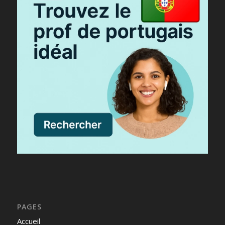
PAGES
Accueil