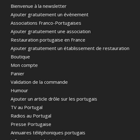
Bienvenue à la newsletter
Ajouter gratuitement un évènement
Associations Franco-Portugaises
Ajouter gratuitement une association
Restauration portugaise en France
Ajouter gratuitement un établissement de restauration
Boutique
Mon compte
Panier
Validation de la commande
Humour
Ajouter un article drôle sur les portugais
TV au Portugal
Radios au Portugal
Presse Portugaise
Annuaires téléphoniques portugais