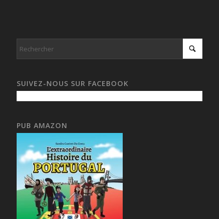
SUIVEZ-NOUS SUR FACEBOOK
PUB AMAZON