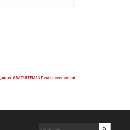
Ajouter GRATUITEMENT votre évènement