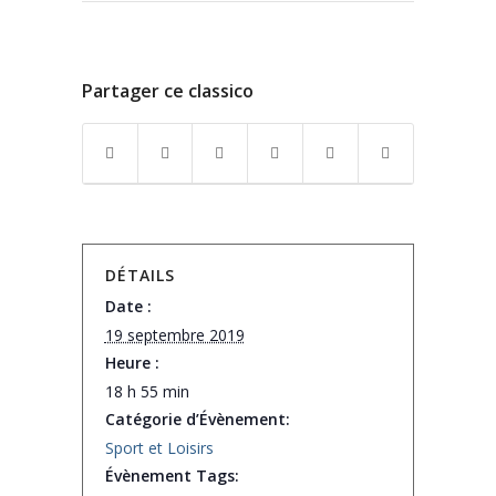
Partager ce classico
DÉTAILS
Date :
19 septembre 2019
Heure :
18 h 55 min
Catégorie d’Évènement:
Sport et Loisirs
Évènement Tags: