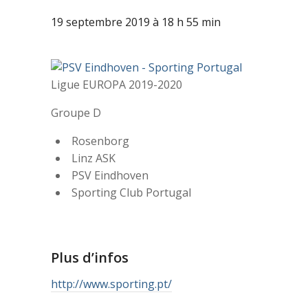
19 septembre 2019 à 18 h 55 min
Ligue EUROPA 2019-2020
Groupe D
Rosenborg
Linz ASK
PSV Eindhoven
Sporting Club Portugal
Plus d’infos
http://www.sporting.pt/