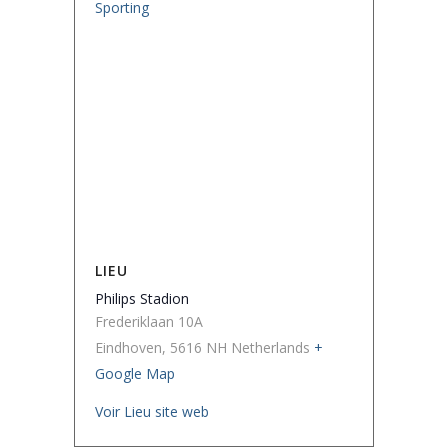
Sporting
LIEU
Philips Stadion
Frederiklaan 10A
Eindhoven
,
5616 NH
Netherlands
+
Google Map
Voir Lieu site web