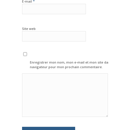
*
E-mail
Site web
Enregistrer mon nom, mon e-mail et mon site dans le
navigateur pour mon prochain commentaire.