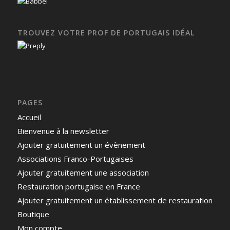
TROUVEZ VOTRE PROF DE PORTUGAIS IDÉAL
PAGES
Accueil
Bienvenue à la newsletter
Ajouter gratuitement un évènement
Associations Franco-Portugaises
Ajouter gratuitement une association
Restauration portugaise en France
Ajouter gratuitement un établissement de restauration
Boutique
Mon compte