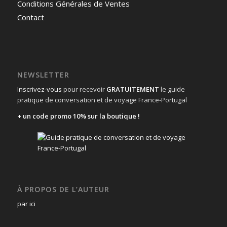
Conditions Générales de Ventes
Contact
NEWSLETTER
Inscrivez-vous
pour recevoir
GRATUITEMENT
le guide
pratique de conversation et de voyage France-Portugal
+ un code promo 10% sur la boutique !
À PROPOS DE L’AUTEUR
par ici