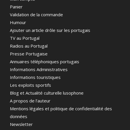
Panier
Validation de la commande
Humour
Ajouter un article drôle sur les portugais
TV au Portugal
Radios au Portugal
Presse Portugaise
Annuaires téléphoniques portugais
Informations Administratives
Informations touristiques
Les exploits sportifs
Blog et Actualité culturelle lusophone
A propos de l’auteur
Mentions légales et politique de confidentialité des
données
Newsletter