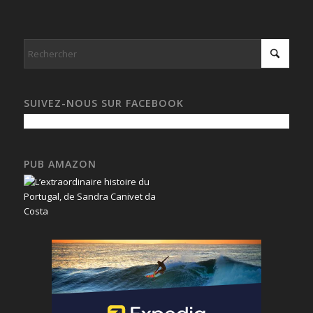
SUIVEZ-NOUS SUR FACEBOOK
PUB AMAZON