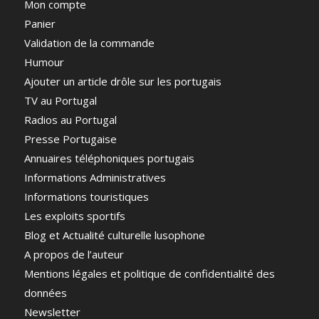
Mon compte
Panier
Validation de la commande
Humour
Ajouter un article drôle sur les portugais
TV au Portugal
Radios au Portugal
Presse Portugaise
Annuaires téléphoniques portugais
Informations Administratives
Informations touristiques
Les exploits sportifs
Blog et Actualité culturelle lusophone
A propos de l’auteur
Mentions légales et politique de confidentialité des
données
Newsletter