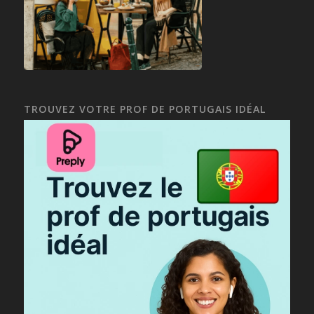
TROUVEZ VOTRE PROF DE PORTUGAIS IDÉAL