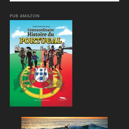
PUB AMAZON