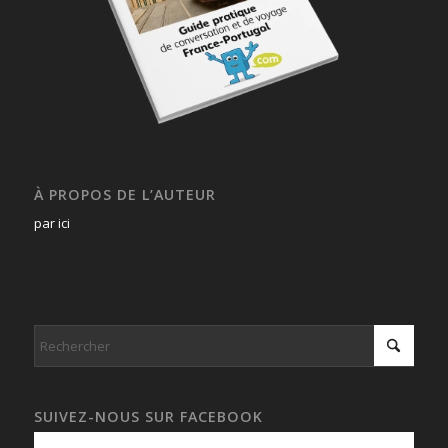
À PROPOS DE L’AUTEUR
par ici
SUIVEZ-NOUS SUR FACEBOOK