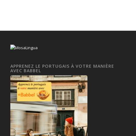
APPRENEZ LE PORTUGAIS À VOTRE MANIÈRE
AVEC BABBEL