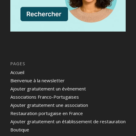
PAGES
Accueil
Bienvenue à la newsletter
Ajouter gratuitement un évènement
Associations Franco-Portugaises
Ajouter gratuitement une association
Restauration portugaise en France
Ajouter gratuitement un établissement de restauration
Boutique