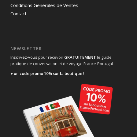
Conditions Générales de Ventes
Contact
NEWSLETTER
Inscrivez-vous
pour recevoir
GRATUITEMENT
le guide
pratique de conversation et de voyage France-Portugal
+ un code promo 10% sur la boutique !