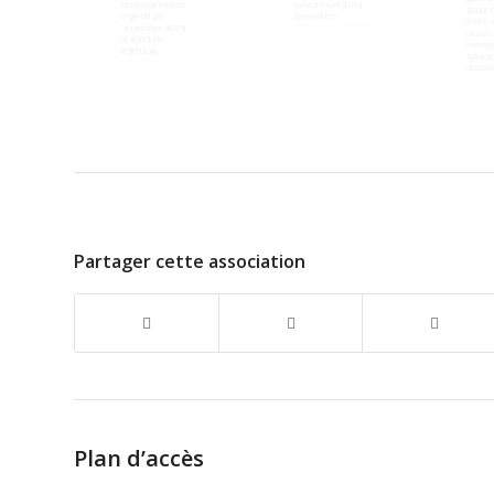
Partager cette association
Plan d’accès