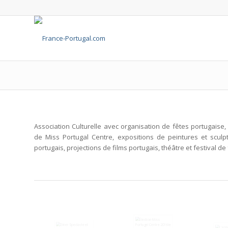
Association Culturelle avec organisation de fêtes portugaise, 
de Miss Portugal Centre, expositions de peintures et sculpt
portugais, projections de films portugais, théâtre et festival de