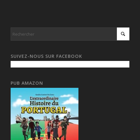
SUIVEZ-NOUS SUR FACEBOOK
PUB AMAZON