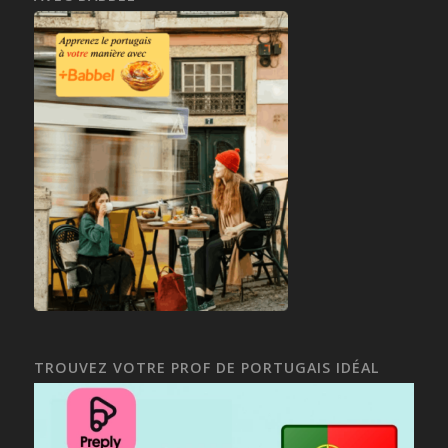
TROUVEZ VOTRE PROF DE PORTUGAIS IDÉAL