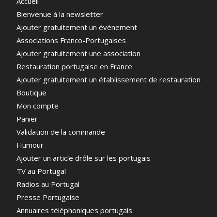
Accueil
Bienvenue à la newsletter
Ajouter gratuitement un évènement
Associations Franco-Portugaises
Ajouter gratuitement une association
Restauration portugaise en France
Ajouter gratuitement un établissement de restauration
Boutique
Mon compte
Panier
Validation de la commande
Humour
Ajouter un article drôle sur les portugais
TV au Portugal
Radios au Portugal
Presse Portugaise
Annuaires téléphoniques portugais