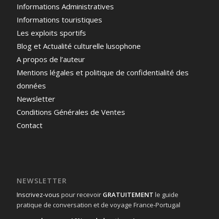
Informations Administratives
Informations touristiques
Les exploits sportifs
Blog et Actualité culturelle lusophone
A propos de l’auteur
Mentions légales et politique de confidentialité des
données
Newsletter
Conditions Générales de Ventes
Contact
NEWSLETTER
Inscrivez-vous
pour recevoir
GRATUITEMENT
le guide
pratique de conversation et de voyage France-Portugal