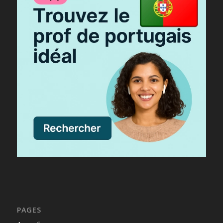
PAGES