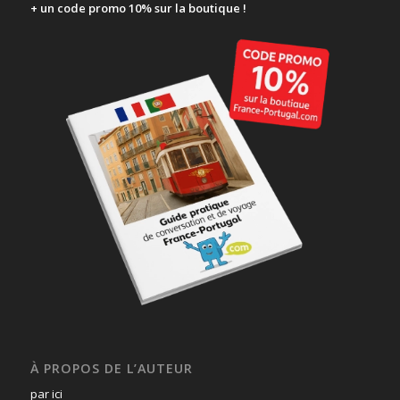
+ un code promo 10% sur la boutique !
À PROPOS DE L’AUTEUR
par ici