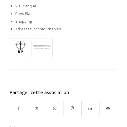
Vie Pratique
Bons Plans
Shopping
Adresses incontournables
Partager cette association