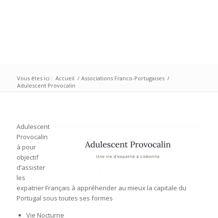
Vous êtes ici :
Accueil
/
Associations Franco-Portugaises
/
Adulescent Provocalin
Adulescent
Provocalin
à pour
objectif
d’assister
les
expatrier Français à appréhender au mieux la capitale du
Portugal sous toutes ses formes
Vie Nocturne