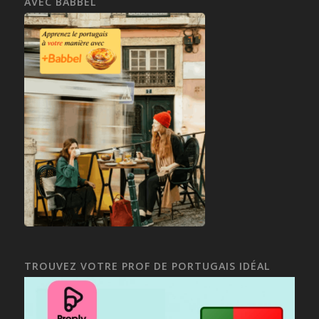
AVEC BABBEL
TROUVEZ VOTRE PROF DE PORTUGAIS IDÉAL