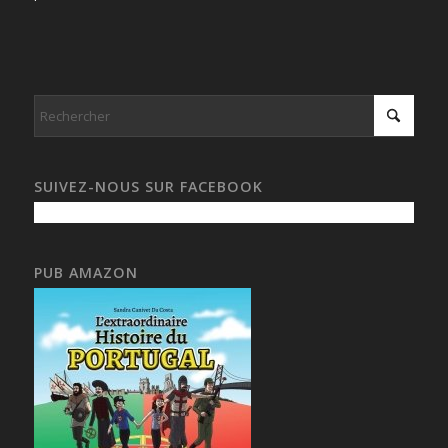
SUIVEZ-NOUS SUR FACEBOOK
PUB AMAZON