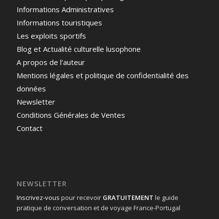
Informations Administratives
Informations touristiques
Les exploits sportifs
Blog et Actualité culturelle lusophone
A propos de l’auteur
Mentions légales et politique de confidentialité des
données
Newsletter
Conditions Générales de Ventes
Contact
NEWSLETTER
Inscrivez-vous
pour recevoir
GRATUITEMENT
le guide
pratique de conversation et de voyage France-Portugal