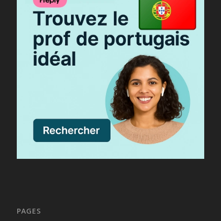
PAGES