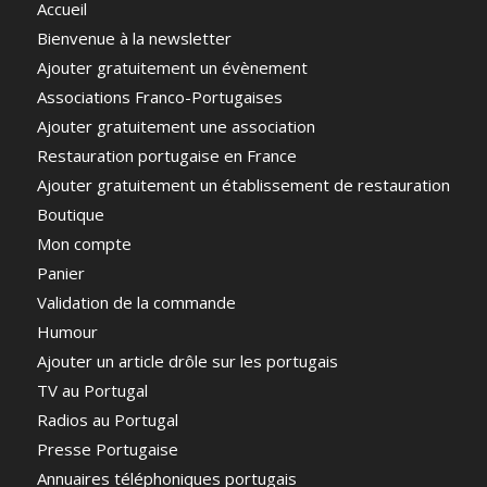
Accueil
Bienvenue à la newsletter
Ajouter gratuitement un évènement
Associations Franco-Portugaises
Ajouter gratuitement une association
Restauration portugaise en France
Ajouter gratuitement un établissement de restauration
Boutique
Mon compte
Panier
Validation de la commande
Humour
Ajouter un article drôle sur les portugais
TV au Portugal
Radios au Portugal
Presse Portugaise
Annuaires téléphoniques portugais