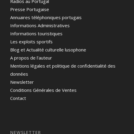
Radios au Portugal
Presse Portugaise
Annuaires téléphoniques portugais
Informations Administratives
Informations touristiques
Les exploits sportifs
Blog et Actualité culturelle lusophone
A propos de l’auteur
Mentions légales et politique de confidentialité des
données
Newsletter
Conditions Générales de Ventes
Contact
NEWSLETTER