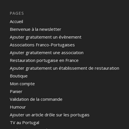
PAGES
Accueil
Bienvenue à la newsletter
Ajouter gratuitement un évènement
Associations Franco-Portugaises
Ajouter gratuitement une association
Restauration portugaise en France
Ajouter gratuitement un établissement de restauration
Boutique
Mon compte
Panier
Validation de la commande
Humour
Ajouter un article drôle sur les portugais
TV au Portugal