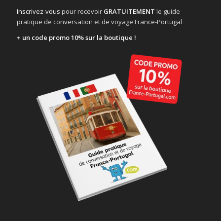
Inscrivez-vous
pour recevoir
GRATUITEMENT
le guide
pratique de conversation et de voyage France-Portugal
+ un code promo 10% sur la boutique !