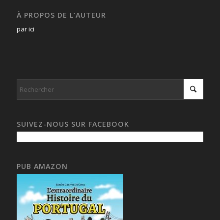
À PROPOS DE L’AUTEUR
par ici
SUIVEZ-NOUS SUR FACEBOOK
PUB AMAZON