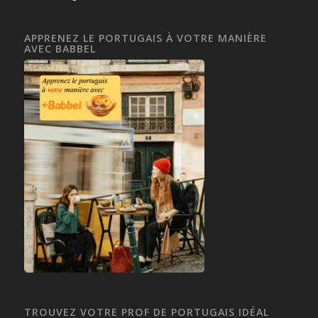
APPRENEZ LE PORTUGAIS À VOTRE MANIÈRE
AVEC BABBEL
TROUVEZ VOTRE PROF DE PORTUGAIS IDÉAL