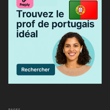
PAGES