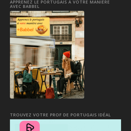
APPRENEZ LE PORTUGAIS À VOTRE MANIÈRE
AVEC BABBEL
TROUVEZ VOTRE PROF DE PORTUGAIS IDÉAL