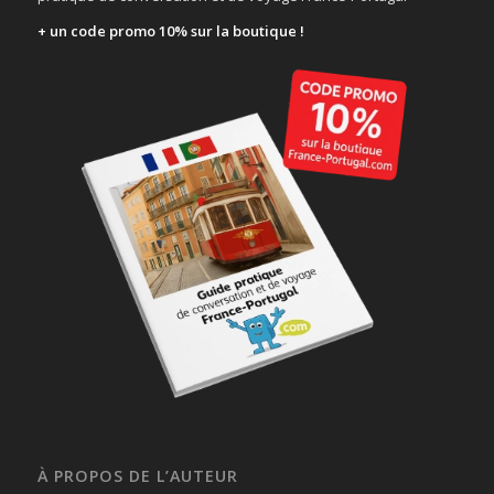
+ un code promo 10% sur la boutique !
À PROPOS DE L’AUTEUR