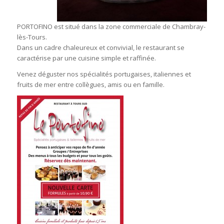
PORTOFINO est situé dans la zone commerciale de Chambray-
lès-Tours.
Dans un cadre chaleureux et convivial, le restaurant se
caractérise par une cuisine simple et raffinée.
Venez déguster nos spécialités portugaises, italiennes et
fruits de mer entre collègues, amis ou en famille.