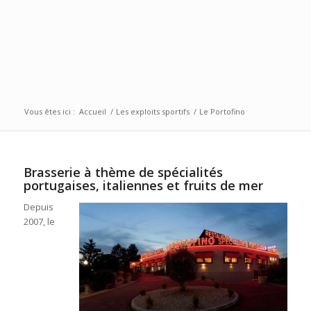
Vous êtes ici :
Accueil
/
Les exploits sportifs
/
Le Portofino
Brasserie à thème de spécialités
portugaises, italiennes et fruits de mer
Depuis
2007, le