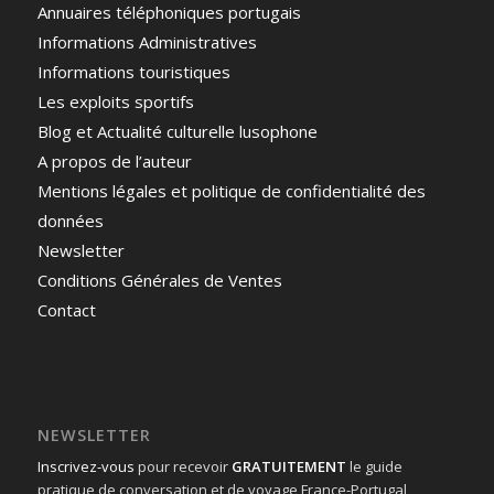
Annuaires téléphoniques portugais
Informations Administratives
Informations touristiques
Les exploits sportifs
Blog et Actualité culturelle lusophone
A propos de l’auteur
Mentions légales et politique de confidentialité des
données
Newsletter
Conditions Générales de Ventes
Contact
NEWSLETTER
Inscrivez-vous
pour recevoir
GRATUITEMENT
le guide
pratique de conversation et de voyage France-Portugal