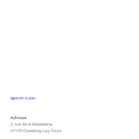
Agrandir le plan
Adresse
2, rue de la Madeleine
37170 Chambray-Les-Tours