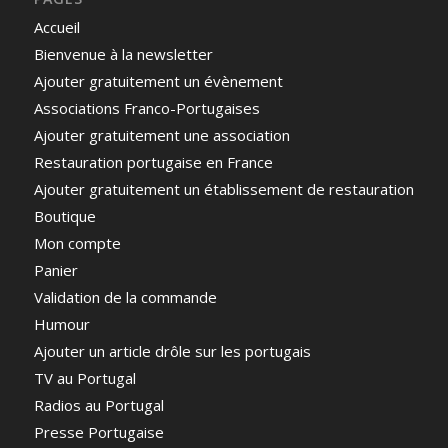
Accueil
Bienvenue à la newsletter
Ajouter gratuitement un évènement
Associations Franco-Portugaises
Ajouter gratuitement une association
Restauration portugaise en France
Ajouter gratuitement un établissement de restauration
Boutique
Mon compte
Panier
Validation de la commande
Humour
Ajouter un article drôle sur les portugais
TV au Portugal
Radios au Portugal
Presse Portugaise