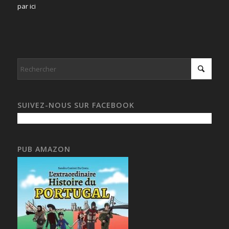
par ici
SUIVEZ-NOUS SUR FACEBOOK
PUB AMAZON