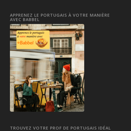
APPRENEZ LE PORTUGAIS À VOTRE MANIÈRE
AVEC BABBEL
TROUVEZ VOTRE PROF DE PORTUGAIS IDÉAL