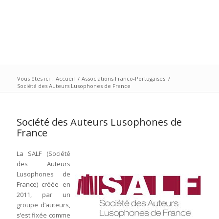
Vous êtes ici :
Accueil
/
Associations Franco-Portugaises
/
Société des Auteurs Lusophones de France
Société des Auteurs Lusophones de
France
La SALF (Société
des Auteurs
Lusophones de
France) créée en
2011, par un
groupe d’auteurs,
s’est fixée comme