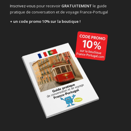
Inscrivez-vous
pour recevoir
GRATUITEMENT
le guide
pratique de conversation et de voyage France-Portugal
+ un code promo 10% sur la boutique !