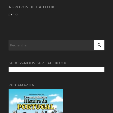
À PROPOS DE L’AUTEUR
par ici
SUIVEZ-NOUS SUR FACEBOOK
PUB AMAZON