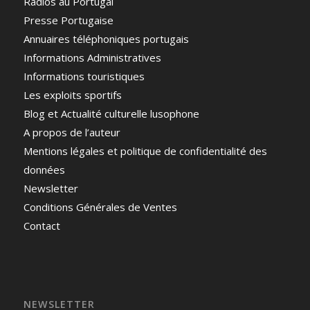
Radios au Portugal
Presse Portugaise
Annuaires téléphoniques portugais
Informations Administratives
Informations touristiques
Les exploits sportifs
Blog et Actualité culturelle lusophone
A propos de l’auteur
Mentions légales et politique de confidentialité des
données
Newsletter
Conditions Générales de Ventes
Contact
NEWSLETTER