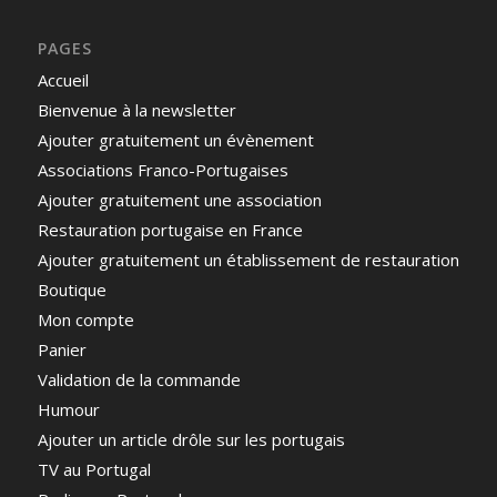
PAGES
Accueil
Bienvenue à la newsletter
Ajouter gratuitement un évènement
Associations Franco-Portugaises
Ajouter gratuitement une association
Restauration portugaise en France
Ajouter gratuitement un établissement de restauration
Boutique
Mon compte
Panier
Validation de la commande
Humour
Ajouter un article drôle sur les portugais
TV au Portugal