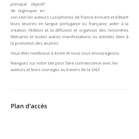
principal objectif
de regrouper en
son sein les auteurs Lusophones de France écrivant et éditant
leurs œuvres en langue portugaise ou française, aider à la
création, l’édition et la diffusion et organiser des rencontres
littéraires et toutes autres manifestations ou activités liées à
la promotion des œuvres.
Vous êtes nombreux à écrire et nous vous encourageons.
Naviguez sur notre site pour faire connaissance avec les
auteurs et leurs ouvrages au travers de la SALF.
Plan d’accès