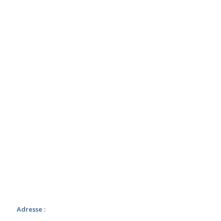
Adresse :