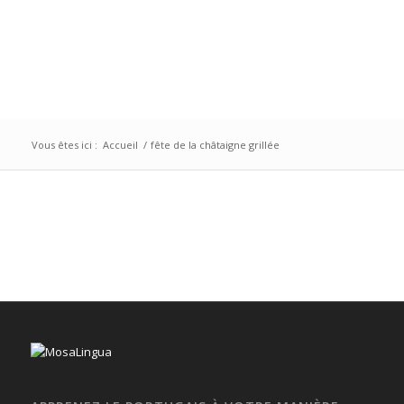
Vous êtes ici :
Accueil
/
fête de la châtaigne grillée