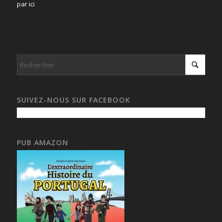
par ici
SUIVEZ-NOUS SUR FACEBOOK
PUB AMAZON