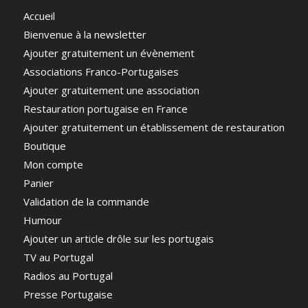
Accueil
Bienvenue à la newsletter
Ajouter gratuitement un évènement
Associations Franco-Portugaises
Ajouter gratuitement une association
Restauration portugaise en France
Ajouter gratuitement un établissement de restauration
Boutique
Mon compte
Panier
Validation de la commande
Humour
Ajouter un article drôle sur les portugais
TV au Portugal
Radios au Portugal
Presse Portugaise