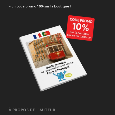
+ un code promo 10% sur la boutique !
À PROPOS DE L’AUTEUR