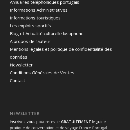
Annuaires téléphoniques portugais
Informations Administratives
Informations touristiques
Les exploits sportifs
Blog et Actualité culturelle lusophone
A propos de l’auteur
Mentions légales et politique de confidentialité des
données
Newsletter
Conditions Générales de Ventes
Contact
NEWSLETTER
Inscrivez-vous
pour recevoir
GRATUITEMENT
le guide
pratique de conversation et de voyage France-Portugal