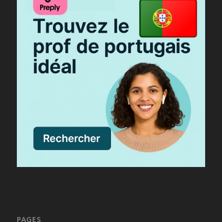
PAGES