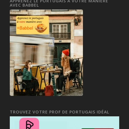
APPRENEZ LE PORTUGAIS À VOTRE MANIÈRE
AVEC BABBEL
TROUVEZ VOTRE PROF DE PORTUGAIS IDÉAL