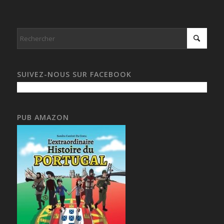
SUIVEZ-NOUS SUR FACEBOOK
PUB AMAZON