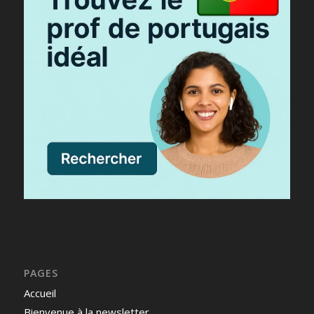
PAGES
Accueil
Bienvenue à la newsletter