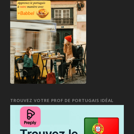
TROUVEZ VOTRE PROF DE PORTUGAIS IDÉAL