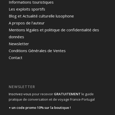
Informations touristiques
Les exploits sportifs
Blog et Actualité culturelle lusophone
A propos de l’auteur
Mentions légales et politique de confidentialité des
données
Newsletter
Conditions Générales de Ventes
Contact
NEWSLETTER
Inscrivez-vous
pour recevoir
GRATUITEMENT
le guide
pratique de conversation et de voyage France-Portugal
+ un code promo 10% sur la boutique !