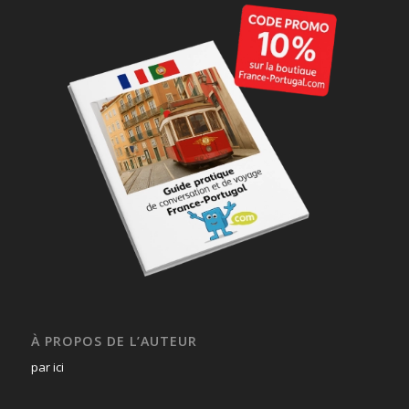
À PROPOS DE L’AUTEUR
par ici