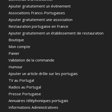
Ajouter gratuitement un évènement
Associations Franco-Portugaises
Ajouter gratuitement une association
Restauration portugaise en France
Ajouter gratuitement un établissement de restauration
Boutique
Mon compte
Panier
Validation de la commande
Humour
Ajouter un article drôle sur les portugais
TV au Portugal
Radios au Portugal
Presse Portugaise
Annuaires téléphoniques portugais
Informations Administratives