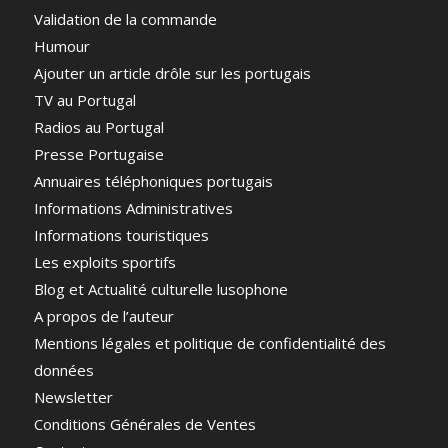
Validation de la commande
Humour
Ajouter un article drôle sur les portugais
TV au Portugal
Radios au Portugal
Presse Portugaise
Annuaires téléphoniques portugais
Informations Administratives
Informations touristiques
Les exploits sportifs
Blog et Actualité culturelle lusophone
A propos de l’auteur
Mentions légales et politique de confidentialité des
données
Newsletter
Conditions Générales de Ventes