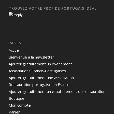
TROUVEZ VOTRE PROF DE PORTUGAIS IDÉAL
PAGES
Accueil
Bienvenue à la newsletter
Ajouter gratuitement un évènement
Associations Franco-Portugaises
Ajouter gratuitement une association
Restauration portugaise en France
Ajouter gratuitement un établissement de restauration
Boutique
Mon compte
Panier