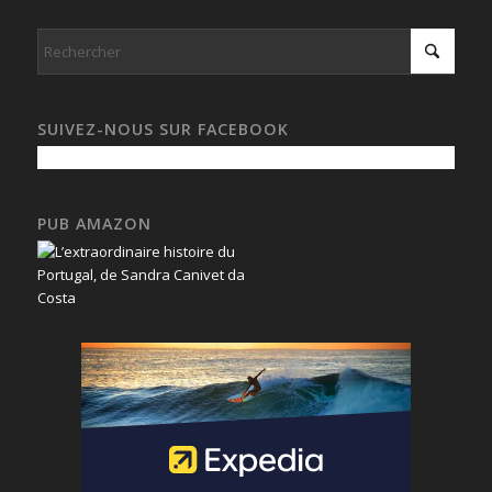
SUIVEZ-NOUS SUR FACEBOOK
PUB AMAZON