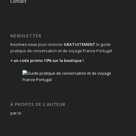
Contact
NEWSLETTER
Inscrivez-vous
pour recevoir
GRATUITEMENT
le guide
pratique de conversation et de voyage France-Portugal
+ un code promo 10% sur la boutique !
À PROPOS DE L’AUTEUR
par ici