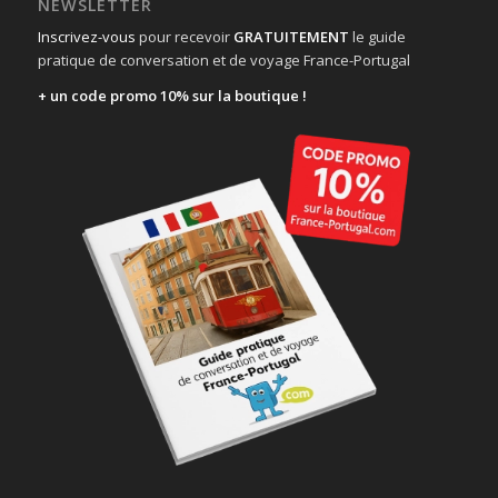
NEWSLETTER
Inscrivez-vous
pour recevoir
GRATUITEMENT
le guide
pratique de conversation et de voyage France-Portugal
+ un code promo 10% sur la boutique !