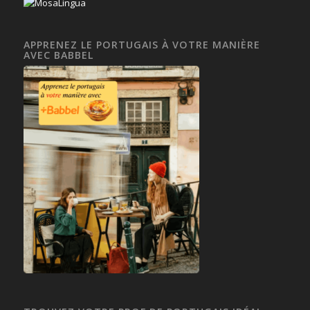
APPRENEZ LE PORTUGAIS À VOTRE MANIÈRE
AVEC BABBEL