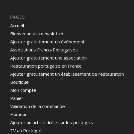
PAGES
Accueil
Bienvenue à la newsletter
Ajouter gratuitement un évènement
Associations Franco-Portugaises
Ajouter gratuitement une association
Restauration portugaise en France
Ajouter gratuitement un établissement de restauration
Boutique
Mon compte
Panier
Validation de la commande
Humour
Ajouter un article drôle sur les portugais
TV au Portugal