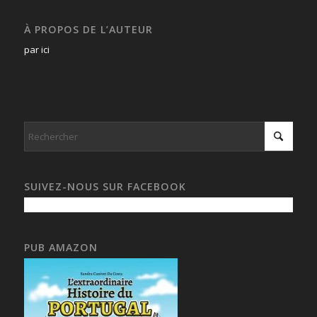
À PROPOS DE L’AUTEUR
par ici
SUIVEZ-NOUS SUR FACEBOOK
PUB AMAZON