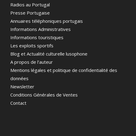
Radios au Portugal
Presse Portugaise
Annuaires téléphoniques portugais
Informations Administratives
Informations touristiques
Les exploits sportifs
Blog et Actualité culturelle lusophone
A propos de l’auteur
Mentions légales et politique de confidentialité des
données
Newsletter
Conditions Générales de Ventes
Contact