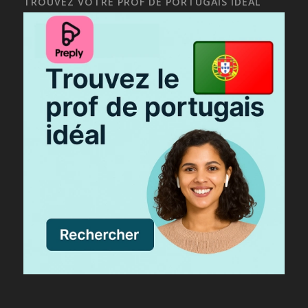
TROUVEZ VOTRE PROF DE PORTUGAIS IDÉAL