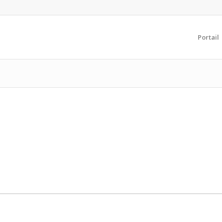
Portail