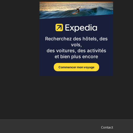
Contact