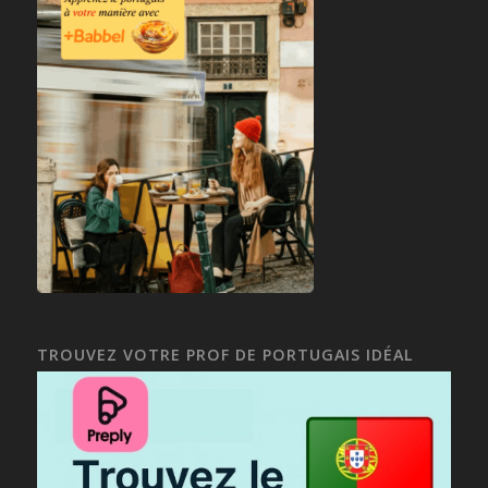
TROUVEZ VOTRE PROF DE PORTUGAIS IDÉAL