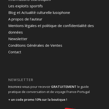
Les exploits sportifs
Blog et Actualité culturelle lusophone
A propos de l’auteur
Mentions légales et politique de confidentialité des
données
Newsletter
Conditions Générales de Ventes
Contact
NEWSLETTER
Inscrivez-vous
pour recevoir
GRATUITEMENT
le guide
pratique de conversation et de voyage France-Portugal
+ un code promo 10% sur la boutique !