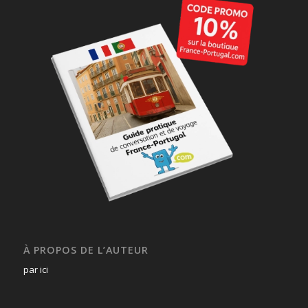
À PROPOS DE L’AUTEUR
par ici