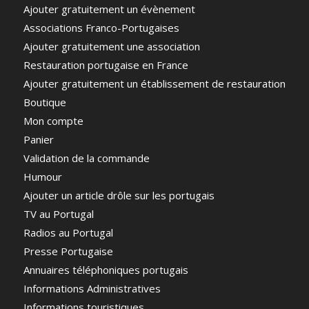
Ajouter gratuitement un évènement
Associations Franco-Portugaises
Ajouter gratuitement une association
Restauration portugaise en France
Ajouter gratuitement un établissement de restauration
Boutique
Mon compte
Panier
Validation de la commande
Humour
Ajouter un article drôle sur les portugais
TV au Portugal
Radios au Portugal
Presse Portugaise
Annuaires téléphoniques portugais
Informations Administratives
Informations touristiques