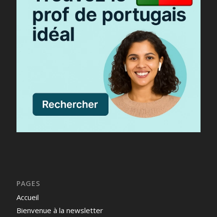
PAGES
Accueil
Bienvenue à la newsletter