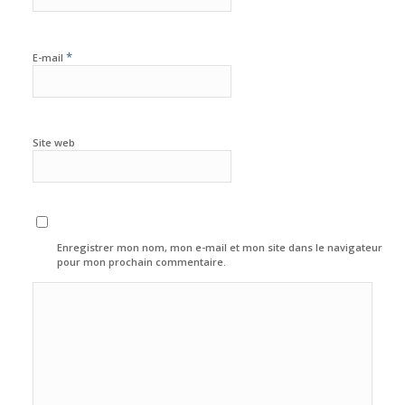
*
E-mail
Site web
Enregistrer mon nom, mon e-mail et mon site dans le navigateur
pour mon prochain commentaire.