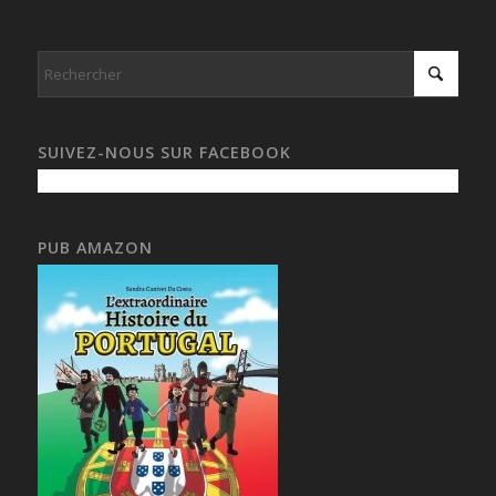
SUIVEZ-NOUS SUR FACEBOOK
PUB AMAZON