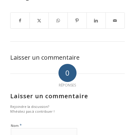
Laisser un commentaire
0
RÉPONSES
Laisser un commentaire
Rejoindre la discussion?
N’hésitez pas à contribuer !
*
Nom